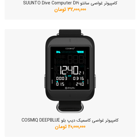
کامپیوتر غواصی سانتو SUUNTO Dive Computer D6i
32,000,000 تومان
کامپیوتر غواصی کاسمیک دیپ بلو COSMIQ DEEPBLUE
20,000,000 تومان