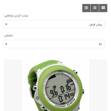
مرتب کردن براساس:
نمایش: