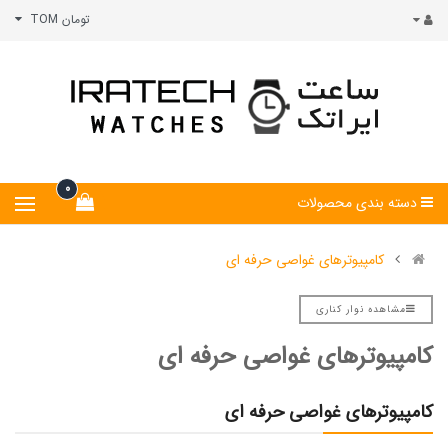
تومان TOM
0
دسته بندی محصولات
کامپیوترهای غواصی حرفه ای
مشاهده نوار کناری
کامپیوترهای غواصی حرفه ای
کامپیوترهای غواصی حرفه ای