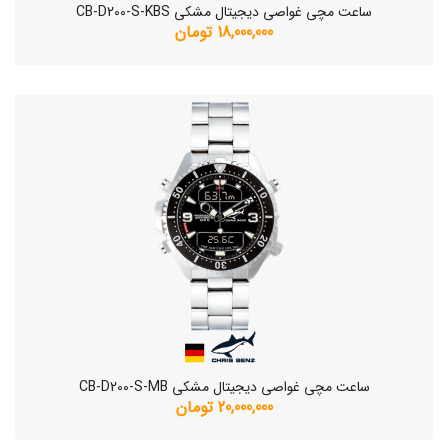
ساعت مچی غواصی دیجیتال مشکی CB-D200-S-KBS
18,000,000 تومان
ساعت مچی غواصی دیجیتال مشکی CB-D200-S-MB
20,000,000 تومان