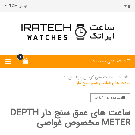
تومان TOM
0
دسته بندی محصولات
ساعت های کریس بنز آلمان
ساعت های غواصی عمق سنج دار
مشاهده نوار کناری
ساعت های عمق سنج دار DEPTH
METER مخصوص غواصی