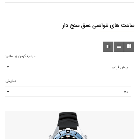
ساعت های غواصی عمق سنج دار
مرتب کردن براساس:
نمایش: