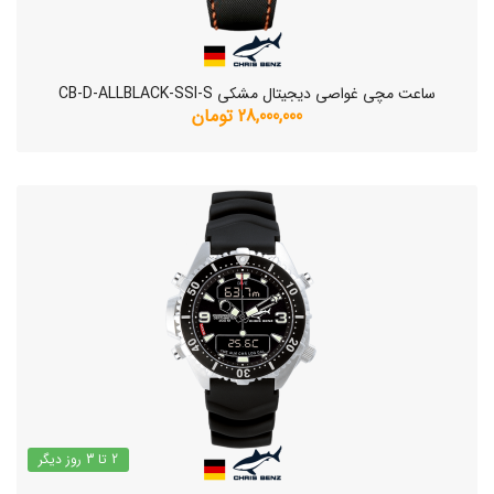
ساعت مچی غواصی دیجیتال مشکی CB-D-ALLBLACK-SSI-S
28,000,000 تومان
2 تا 3 روز دیگر