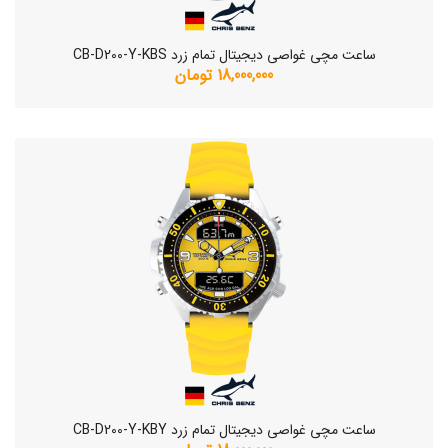
ساعت مچی غواصی دیجیتال تمام زرد CB-D200-Y-KBS
18,000,000 تومان
ساعت مچی غواصی دیجیتال تمام زرد CB-D200-Y-KBY