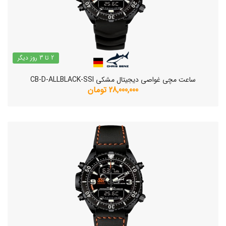
2 تا 3 روز دیگر
ساعت مچی غواصی دیجیتال مشکی CB-D-ALLBLACK-SSI
28,000,000 تومان