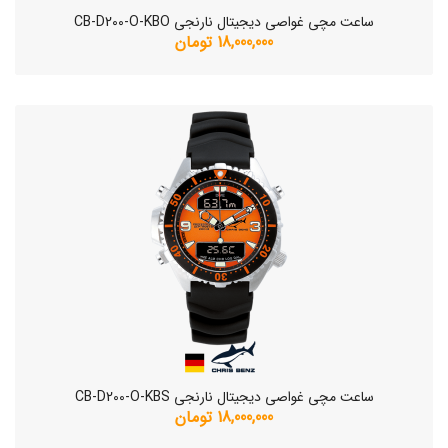
ساعت مچی غواصی دیجیتال نارنجی CB-D200-O-KBO
18,000,000 تومان
ساعت مچی غواصی دیجیتال نارنجی CB-D200-O-KBS
18,000,000 تومان