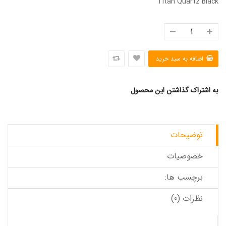
Titan Quartz Black
به اشتراک گذاشتن این محصول
توضیحات
خصوصیات
برچسب ها:
نظرات (0)