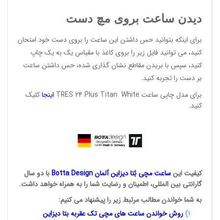
دیدن ساعت بروی مچ دست
برای اینکه بتوانید حس داشتن این ساعت را بروی دست خود امتحان
کنید، می توانید فایل زیر را بروی کاغذ با مقیاس یک به یک چاپ
کنید، سپس با بریدن مقاطع نشان گذاری شده، حس داشتن ساعت
بر دست را تجربه کنید.
برای مدل چاپی ساعت TRES 24 Plus Titan White
اینجا
کلیک
کنید
.
کیفیت این
ساعت مچی بُتا
دیزاین آلمان
Botta Design
با دو سال
گارانتی بین المللی، اطمینان و رضایت شما را به همراه خواهد داشت.
به شما خواندن مطالب مرتبط زیر را پیشنهاد می کنیم:
1
)
روش خواندن ساعت های مچی تک
عقربه بتا دیزاین