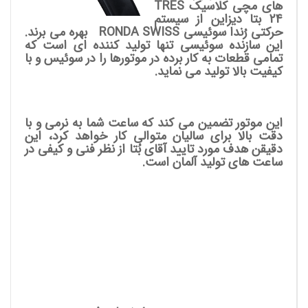
های مچی کلاسیک TRES
24 بتا دیزاین از سیستم
حرکتی رُندا سوئیسی RONDA SWISS بهره می برند.
این سازنده سوئیسی تنها تولید کننده ای است که
تمامی قطعات به کار برده در موتورها را در سوئیس و با
کیفیت بالا تولید می نماید.
این موتور تضمین می کند که ساعت شما به نرمی و با
دقت بالا برای سالیان متوالی کار خواهد کرد، این
دقیقن هدف مورد تایید آقای بُتا از نظر فنی و کیفی در
ساعت های تولید آلمان است.