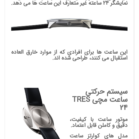
نمایشگر 24 ساعته غیر متعارف این ساعت ها می دهد.
این ساعت ها برای افرادی که از موارد خارق العاده
استقبال می کنند، طراحی شده اند.
سیستم حرکتی
ساعت مچی TRES
24
موتور ساعت با کیفیت،
دقیق و کاملن قابل اعتماد.
مدل های کوارتز ساعت