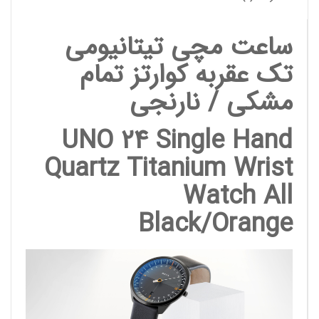
ساعت مچی تیتانیومی
تک عقربه کوارتز تمام
مشکی / نارنجی
UNO 24 Single Hand
Quartz Titanium Wrist
Watch All
Black/Orange