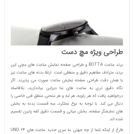
طراحی ویژه مچ دست
برند ساعت BOTTA و طراحی صفحه نمایش ساعت های مچی این
برند، مترادف مفاهیم دقیق و منطقی است. ارتقا بدنه های ساعت نیز
با همان دقت طراحی صفحه نمایش ساعت صورت می پذیرند. اگر
نگاه دقیق تری به ساعت های بتا دیزاین بیاندازید، بلافاصله
درخواهید یافت که هر زاویه، هر لبه و هر منحنی منطق فنی خاصی را
دنبال می کند. با توجه به نوع عملکرد، سه قسمت بدنه به بخش
های نمایشگر صفحه، بخش میانی و قسمت دقیق کفه پایین تقسیم
شده اند.
فارغ از اینکه شما از چه جهتی به سری جدید ساعت های UNO 24