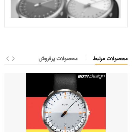
محصولات مرتبط
محصولات پرفروش