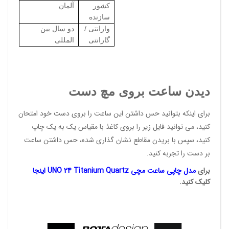
کشور
آلمان
سازنده
وارانتی /
دو سال بین
گارانتی
المللی
دیدن ساعت بروی مچ دست
برای اینکه بتوانید حس داشتن این ساعت را بروی دست خود امتحان
کنید، می توانید فایل زیر را بروی کاغذ با مقیاس یک به یک چاپ
کنید، سپس با بریدن مقاطع نشان گذاری شده، حس داشتن ساعت
بر دست را تجربه کنید.
ب
رای
مدل چاپی ساعت مچی UNO 24 Titanium Quartz اینجا
کلیک کنید
.