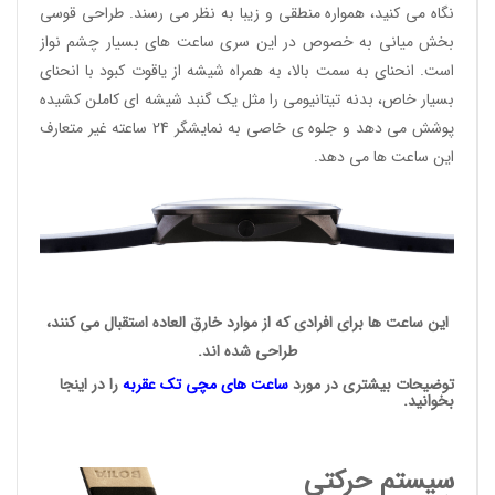
نگاه می کنید، همواره منطقی و زیبا به نظر می رسند. طراحی قوسی
بخش میانی به خصوص در این سری ساعت های بسیار چشم نواز
است. انحنای به سمت بالا، به همراه شیشه از یاقوت کبود با انحنای
بسیار خاص، بدنه تیتانیومی را مثل یک گنبد شیشه ای کاملن کشیده
پوشش می دهد و جلوه ی خاصی به نمایشگر 24 ساعته غیر متعارف
این ساعت ها می دهد.
این ساعت ها برای افرادی که از موارد خارق العاده استقبال می کنند،
طراحی شده اند.
توضیحات بیشتری در مورد
ساعت های مچی
تک عقربه
را در اینجا
بخوانید.
سیستم حرکتی