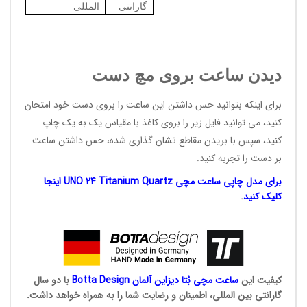
گارانتی
المللی
دیدن ساعت بروی مچ دست
برای اینکه بتوانید حس داشتن این ساعت را بروی دست خود امتحان
کنید، می توانید فایل زیر را بروی کاغذ با مقیاس یک به یک چاپ
کنید، سپس با بریدن مقاطع نشان گذاری شده، حس داشتن ساعت
بر دست را تجربه کنید.
برای مدل چاپی ساعت مچی UNO 24 Titanium Quartz اینجا
کلیک کنید
.
کیفیت این
ساعت مچی بُتا
دیزاین آلمان
Botta Design
با دو سال
گارانتی بین المللی، اطمینان و رضایت شما را به همراه خواهد داشت.