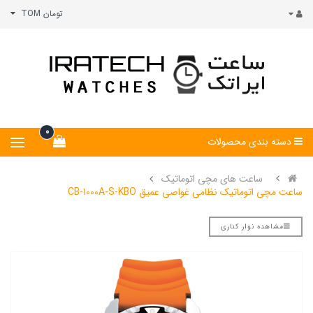
تومان TOM
0
دسته بندی محصولات
ساعت های مچی اتوماتیک
ساعت مچی اتوماتیک نظامی غواصی عمیق CB-1000A-S-KBO
مشاهده نوار کناری