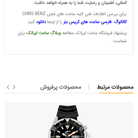
المللی، اطمینان و رضایت شما را به همراه خواهد داشت.
برای بررسی اطلاعات فنی کلیه ساعت های مُچی CHRIS BENZ
کاتالوگ فارسی ساعت های
کریس بنز
را از اینجا
دانلود
کنید.
پیشنهاد فروشگاه ساعت ایراتک مطالعه
وبلاگ ساعت
ایراتک
برای
شماست .
محصولات مرتبط
محصولات پرفروش