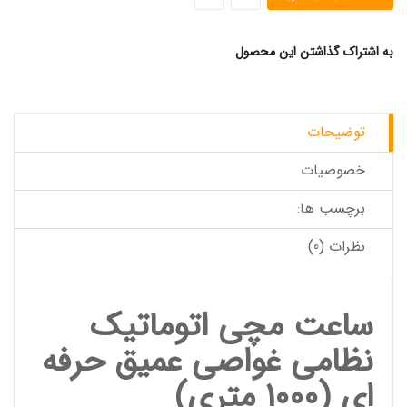
به اشتراک گذاشتن این محصول
توضیحات
خصوصیات
برچسب ها:
نظرات (0)
ساعت مچی اتوماتیک
نظامی غواصی عمیق حرفه
ای
(1000 متری)