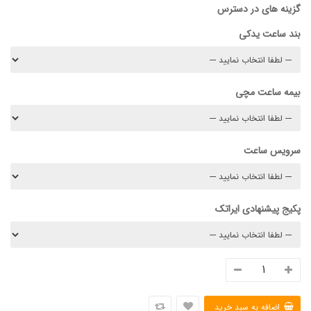
گزینه های در دسترس
بند ساعت یدکی
بیمه ساعت مچی
سرویس ساعت
پکیج پیشنهادی ایراتک