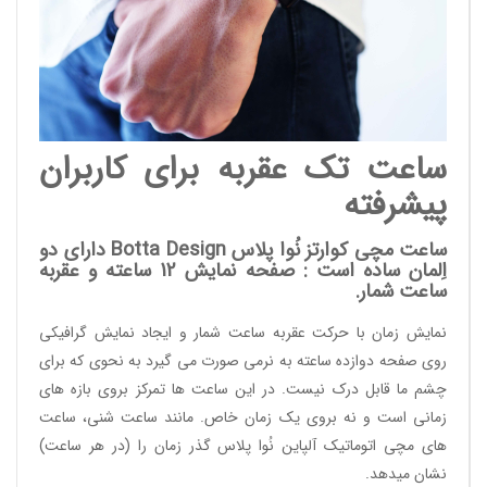
ساعت تک عقربه برای کاربران
پیشرفته
ساعت مچی کوارتز نُوا پلاس
Botta Design
دارای دو
اِلمان ساده است : صفحه نمایش 12 ساعته و عقربه
ساعت شمار.
نمایش زمان با حرکت عقربه ساعت شمار و ایجاد نمایش گرافیکی
روی صفحه دوازده ساعته به نرمی صورت می گیرد به نحوی که برای
چشم ما قابل درک نیست. در این ساعت ها تمرکز بروی بازه های
زمانی است و نه بروی یک زمان خاص. مانند ساعت شنی، ساعت
های مچی اتوماتیک آلپاین نُوا پلاس گذر زمان را (در هر ساعت)
نشان میدهد.