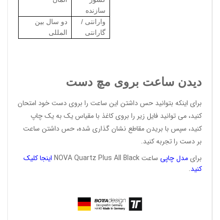
سازنده
وارانتی /
دو سال بین
گارانتی
المللی
دیدن ساعت بروی مچ دست
برای اینکه بتوانید حس داشتن این ساعت را بروی دست خود امتحان
کنید، می توانید فایل زیر را بروی کاغذ با مقیاس یک به یک چاپ
کنید، سپس با بریدن مقاطع نشان گذاری شده، حس داشتن ساعت
بر دست را تجربه کنید.
برای
مدل
چاپی
ساعت NOVA Quartz Plus All Black
اینجا
کلیک
کنید
.