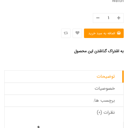
Watch
به اشتراک گذاشتن این محصول
توضیحات
خصوصیات
برچسب ها:
نظرات (0)