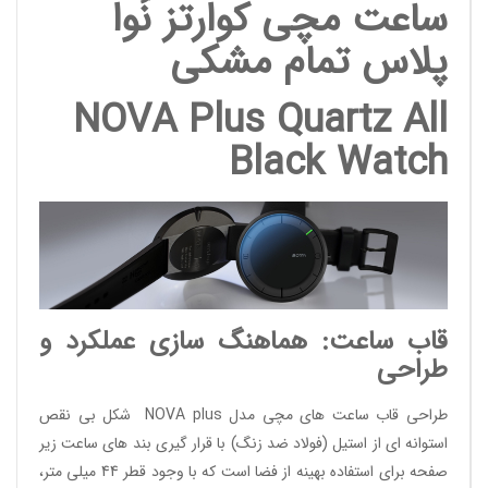
ساعت مچی کوارتز نُوا
پلاس تمام مشکی
NOVA Plus Quartz All
Black Watch
قاب ساعت: هماهنگ سازی عملکرد و
طراحی
طراحی قاب ساعت های مچی مدل NOVA plus شکل بی نقص
استوانه ای از استیل (فولاد ضد زنگ) با قرار گیری بند های ساعت زیر
صفحه برای استفاده بهینه از فضا است که با وجود قطر 44 میلی متر،