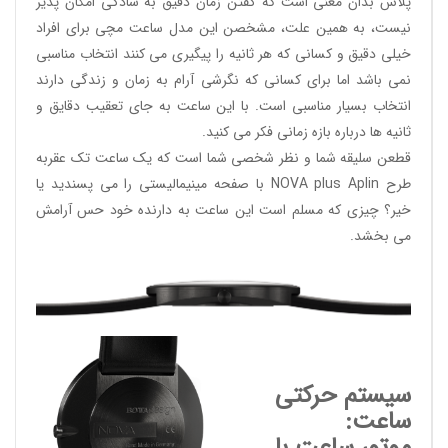
پلاس بدان معنی است که گفتن زمان دقیق به سادگی امکان پذیر
نیست، به همین علت، مشخصن این مدل ساعت مچی برای افراد
خیلی دقیق و کسانی که هر ثانیه را پیگیری می کنند انتخاب مناسبی
نمی باشد اما برای کسانی که نگرشی آرام به زمان و زندگی دارند
انتخاب بسیار مناسبی است. با این ساعت به جای تعقیب دقایق و
ثانیه ها درباره بازه زمانی فکر می کنید.
قطعن سلیقه شما و نظر شخصی شما است که یک ساعت تک عقربه
طرح
NOVA plus Aplin
با صفحه مینیمالیستی را می پسندید یا
خیر؟ چیزی که مسلم است این ساعت به دارنده خود حس آرامش
می بخشد.
سیستم حرکتی
ساعت: