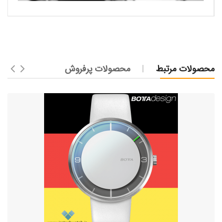
محصولات مرتبط
محصولات پرفروش