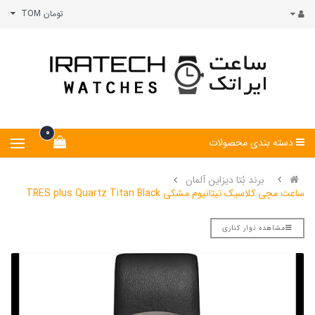
تومان TOM
0
دسته بندی محصولات
برند بُتا دیزاین آلمان
ساعت مچی کلاسیک تیتانیوم مشکی TRES plus Quartz Titan Black
مشاهده نوار کناری