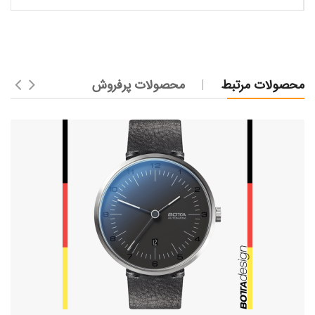
محصولات مرتبط
محصولات پرفروش