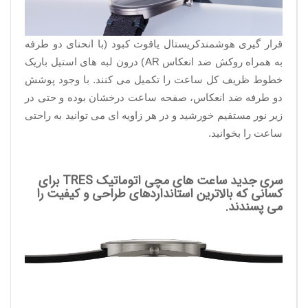
قرار گیری هوشمندکریستال یاقوت کبود (با انحنای دو طرفه
به همراه روکش ضد انعکاس
AR
) درون لبه های استیل باریک
خطوط ظریف کل ساعت را تکمیل می کنند. با وجود پوشش
دو طرفه ضد انعکاس، صفحه ساعت درخشان بوده و حتی در
زیر نور مستقیم خورشید و در هر زاویه ای می توانید به راحتی
ساعت را بخوانید.
سری جدید ساعت های مچی اتوماتیک TRES برای
کسانی که بالاترین استانداردهای طراحی و کیفیت را
می پسندند.