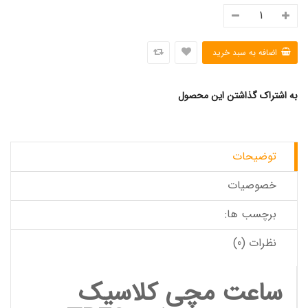
به اشتراک گذاشتن این محصول
توضیحات
خصوصیات
برچسب ها:
نظرات (0)
ساعت مچی کلاسیک