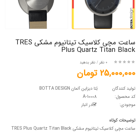
ساعت مچی کلاسیک تیتانیوم مشکی TRES
Plus Quartz Titan Black
0 نظر
/
نظر بدهید
25,000,000 تومان
تولید کنندگان
بُتا دیزاین آلمان BOTTA DESIGN
کد محصول:
A-10008
موجودی:
در انبار
توضیحات کوتاه
ساعت مچی کلاسیک تیتانیوم مشکی TRES Plus Quartz Titan Black