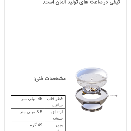
کیفی در ساعت های تولید آلمان است.
مشخصات فنی:
قطر قاب
45 میلی متر
ساعت
ارتفاع با
8.5 میلی متر
شیشه
وزن
49 گرم