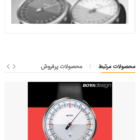
محصولات مرتبط
محصولات پرفروش