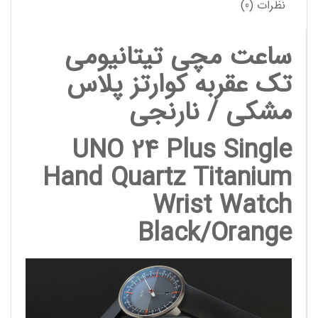
نظرات (0)
ساعت مچی تیتانیومی
تک عقربه کوارتز پلاس
مشکی / نارنجی
UNO 24 Plus Single
Hand Quartz Titanium
Wrist Watch
Black/Orange