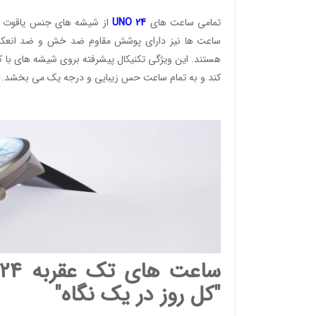
تمامی ساعت های
24
UNO
از شیشه های جنس یاقوت کب
ساعت ها نیز دارای پوشش مقاوم ضد خش و ضد انعکاس
هستند. این ویژگی تکنیکال پیشرفته بروی شیشه های با ک
کند و به تمام ساعت حس زیبایی و درجه یک می بخشد.
"کل روز در یک نگاه"