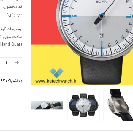
کد محصول:
موجودی:
توضیحات کوتا
Hand Quart...
به اشتراک گذ