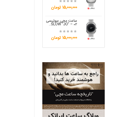
12,000,000 تومان
15,000,000 تومان
ساعت مچی س
W "JO" – 06..
ساعت مچی سوئیسی
SLOW "JO" – 02..
12,000,000 تومان
15,000,000 تومان