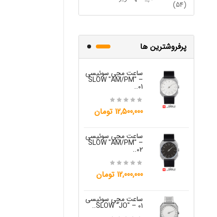
(54)
پرفروشترین ها
ساعت مچی سوئیسی
ساعت مچی س
W "JO" – 03..
SLOW "AM/PM" –
01..
15,000,000 تومان
12,500,000 تومان
ساعت مچی س
ساعت مچی سوئیسی
W "JO" – 04..
SLOW "AM/PM" –
02..
15,000,000 تومان
12,000,000 تومان
ساعت مچی س
W "JO" – 05..
ساعت مچی سوئیسی
SLOW "JO" – 01..