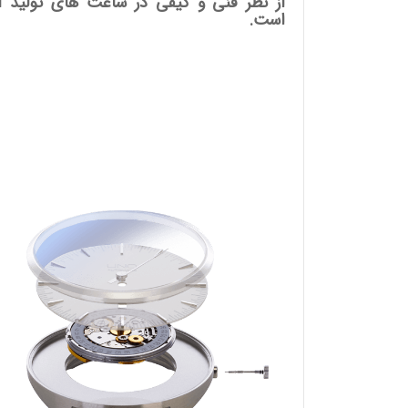
از نظر فنی و کیفی در ساعت های تولید آل
است.