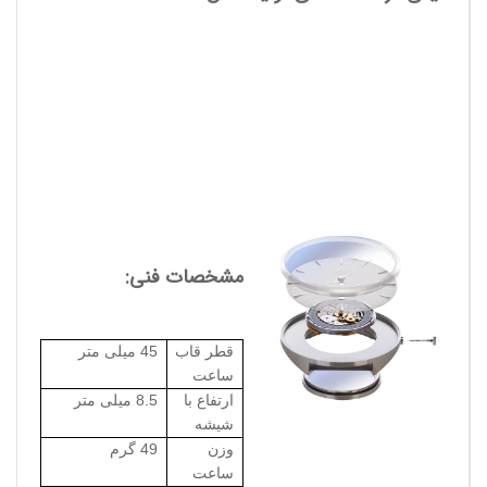
مشخصات فنی:
قطر قاب
45 میلی متر
ساعت
ارتفاع با
8.5 میلی متر
شیشه
وزن
49 گرم
ساعت