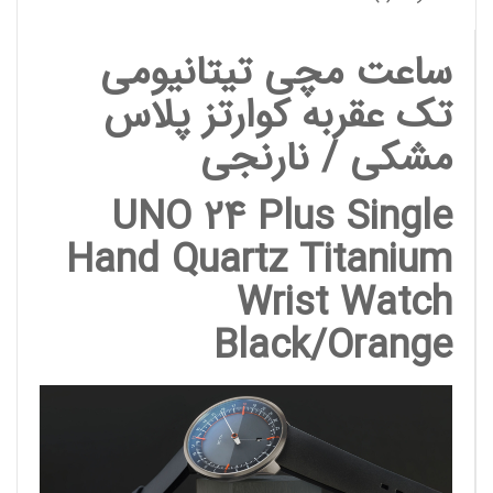
ساعت مچی تیتانیومی
تک عقربه کوارتز پلاس
مشکی / نارنجی
UNO 24 Plus Single
Hand Quartz Titanium
Wrist Watch
Black/Orange