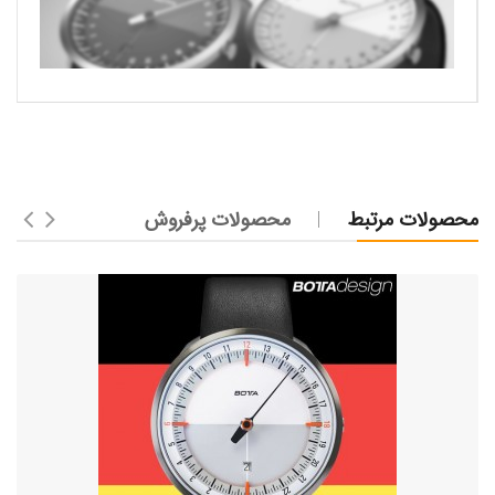
محصولات مرتبط
محصولات پرفروش