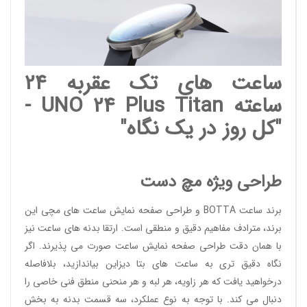
ساعت های تک عقربه 24
ساعته UNO 24 Plus Titan -
"کل روز در یک نگاه"
طراحی ویژه مچ دست
برند ساعت BOTTA و طراحی صفحه نمایش ساعت های مچی این
برند، مترادف مفاهیم دقیق و منطقی است. ارتقا بدنه های ساعت نیز
با همان دقت طراحی صفحه نمایش ساعت صورت می پذیرند. اگر
نگاه دقیق تری به ساعت های بتا دیزاین بیاندازید، بلافاصله
درخواهید یافت که هر زاویه، هر لبه و هر منحنی منطق فنی خاصی را
دنبال می کند. با توجه به نوع عملکرد، سه قسمت بدنه به بخش