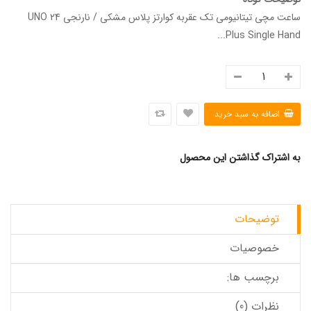
ساعت مچی تیتانیومی تک عقربه کوارتز پلاس مشکی / نارنجی UNO 24
Plus Single Hand...
به اشتراک گذاشتن این محصول
توضیحات
خصوصیات
برچسب ها:
نظرات (0)