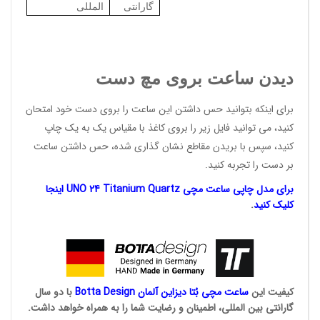
گارانتی
المللی
دیدن ساعت بروی مچ دست
برای اینکه بتوانید حس داشتن این ساعت را بروی دست خود امتحان
کنید، می توانید فایل زیر را بروی کاغذ با مقیاس یک به یک چاپ
کنید، سپس با بریدن مقاطع نشان گذاری شده، حس داشتن ساعت
بر دست را تجربه کنید.
برای مدل چاپی ساعت مچی UNO 24 Titanium Quartz اینجا
کلیک کنید
.
کیفیت این
ساعت مچی بُتا
دیزاین آلمان
Botta Design
با دو سال
گارانتی بین المللی، اطمینان و رضایت شما را به همراه خواهد داشت.