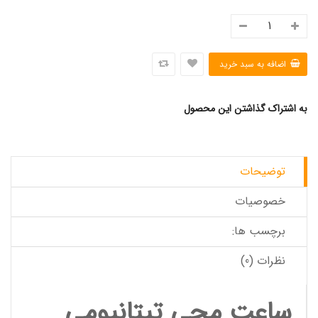
به اشتراک گذاشتن این محصول
توضیحات
خصوصیات
برچسب ها:
نظرات (0)
ساعت مچی تیتانیومی