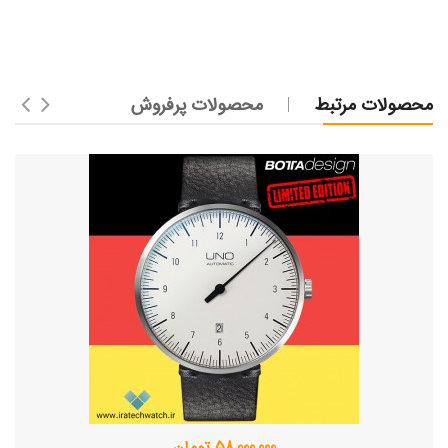
محصولات مرتبط
محصولات پرفروش
58,000,000 تومان