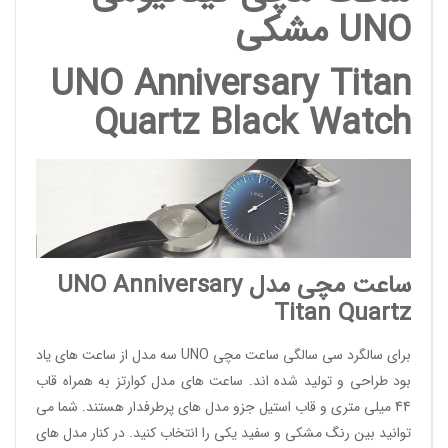
UNO مشکی
UNO Anniversary Titan
Quartz Black Watch
ساعت مچی مدل
UNO Anniversary
Titan Quartz
برای سالگرد سی سالگی ساعت مچی UNO سه مدل از ساعت های یاد
بود طراحی و تولید شده اند. ساعت های مدل کوارتز به همراه قاب
44 میلی متری و قاب استیل جزو مدل های پرطرفدار هستند. شما می
توانید بین رنگ مشکی و سفید یکی را انتخاب کنید. در کنار مدل های