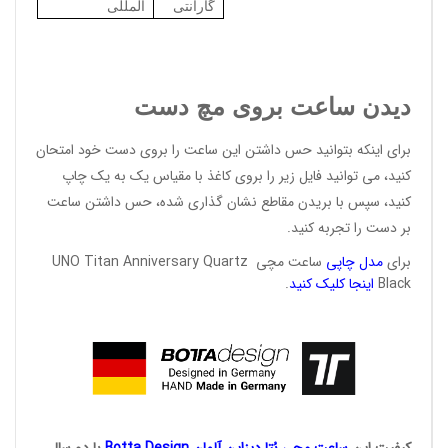
گارانتی
المللی
دیدن ساعت بروی مچ دست
برای اینکه بتوانید حس داشتن این ساعت را بروی دست خود امتحان
کنید، می توانید فایل زیر را بروی کاغذ با مقیاس یک به یک چاپ
کنید، سپس با بریدن مقاطع نشان گذاری شده، حس داشتن ساعت
بر دست را تجربه کنید.
برای
مدل
چاپی
ساعت مچی UNO Titan Anniversary Quartz
Black
اینجا کلیک
کنید
.