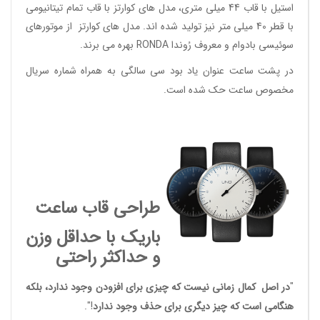
استیل با قاب 44 میلی متری، مدل های کوارتز با قاب تمام تیتانیومی
با قطر 40 میلی متر نیز تولید شده اند. مدل های کوارتز از موتورهای
سوئیسی بادوام و معروف رُوندا RONDA بهره می برند.
در پشت ساعت عنوان یاد بود سی سالگی به همراه شماره سریال
مخصوص ساعت حک شده است.
طراحی قاب ساعت
باریک با حداقل وزن
و حداکثر راحتی
"
در اصل کمال زمانی نیست که چیزی برای افزودن وجود ندارد، بلکه
هنگامی است که چیز دیگری برای حذف وجود ندارد
!".