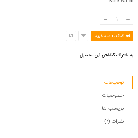
Black Watch
به اشتراک گذاشتن این محصول
توضیحات
خصوصیات
برچسب ها:
نظرات (0)