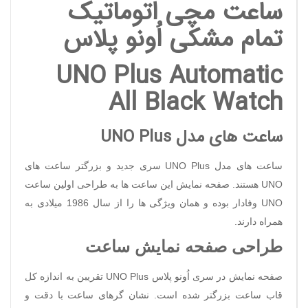
ساعت مچی اتوماتیک
تمام مشکی اُونو پلاس
UNO Plus Automatic
All Black Watch
ساعت های مدل
UNO Plus
ساعت های مدل
UNO Plus
سری جدید و بزرگتر ساعت های
UNO
هستند. صفحه نمایش این ساعت ها به طراحی اولین ساعت
UNO
وفادار بوده و همان ویژگی ها را از سال 1986 میلادی به
همراه دارند.
طراحی صفحه نمایش ساعت
صفحه نمایش در سری اُونو پلاس
UNO Plus
تقریبن به اندازه کل
قاب ساعت بزرگتر شده است. نشان گرهای ساعت با دقت و