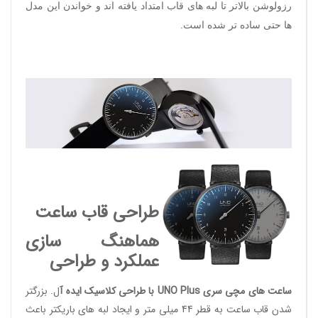
رزولوشن بالاتر تا لبه های قاب امتداد یافته اند و خواندن این مدل
ها حتی ساده تر شده است.
طراحی قاب ساعت
هماهنگ سازی
عملکرد و طراحی
ساعت های مچی سری UNO Plus با طراحی کلاسیک ایده آ
ل. بزرگتر
شدن قاب ساعت به قطر 44 میلی متر و ایجاد لبه های باریکتر باعث