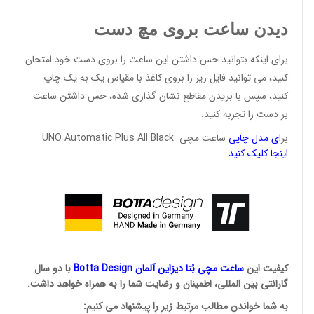
دیدن ساعت بروی مچ دست
برای اینکه بتوانید حس داشتن این ساعت را بروی دست خود امتحان
کنید، می توانید فایل زیر را بروی کاغذ با مقیاس یک به یک چاپ
کنید، سپس با بریدن مقاطع نشان گذاری شده، حس داشتن ساعت
بر دست را تجربه کنید.
برا
ی
مدل
چاپی
ساعت مچی UNO Automatic Plus All Black
اینجا کلیک
کنید
.
کیفیت این
ساعت مچی بُتا
دیزاین آلمان
Botta Design
با دو سال
گارانتی بین المللی، اطمینان و رضایت شما را به همراه خواهد داشت.
به شما خواندن مطالب مرتبط زیر را پیشنهاد می کنیم: