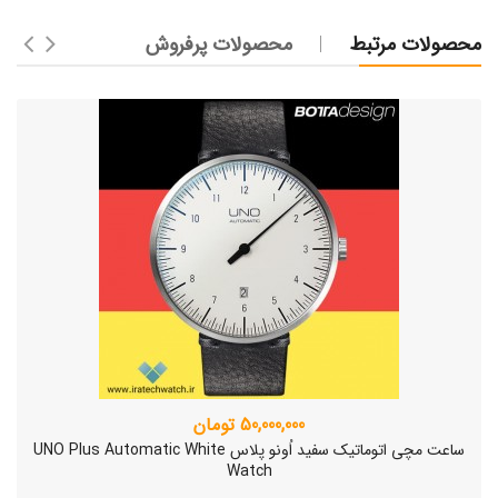
محصولات مرتبط
محصولات پرفروش
50,000,000 تومان
ساعت مچی اتوماتیک سفید اُونو پلاس UNO Plus Automatic White
Watch