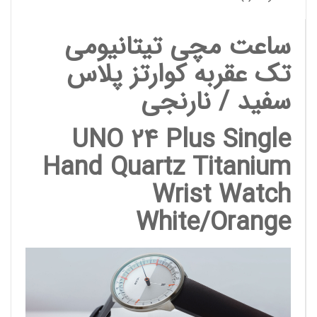
ساعت مچی تیتانیومی
تک عقربه کوارتز پلاس
سفید / نارنجی
UNO 24 Plus Single
Hand Quartz Titanium
Wrist Watch
White/Orange