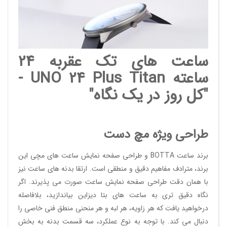
ساعت های تک عقربه 24
ساعته UNO 24 Plus Titan -
"کل روز در یک نگاه"
طراحی ویژه مچ دست
برند ساعت BOTTA و طراحی صفحه نمایش ساعت های مچی این
برند، مترادف مفاهیم دقیق و منطقی است. ارتقا بدنه های ساعت نیز
با همان دقت طراحی صفحه نمایش ساعت صورت می پذیرند. اگر
نگاه دقیق تری به ساعت های بتا دیزاین بیاندازید، بلافاصله
درخواهید یافت که هر زاویه، هر لبه و هر منحنی منطق فنی خاصی را
دنبال می کند. با توجه به نوع عملکرد، سه قسمت بدنه به بخش