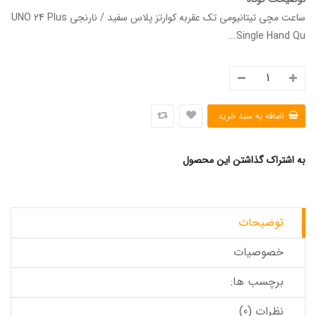
ساعت مچی تیتانیومی تک عقربه کوارتز پلاس سفید / نارنجی UNO 24 Plus
Single Hand Qu...
به اشتراک گذاشتن این محصول
توضیحات
خصوصیات
برچسب ها:
نظرات (0)