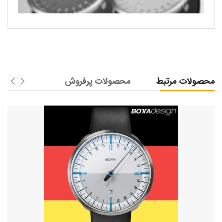
محصولات مرتبط
محصولات پرفروش