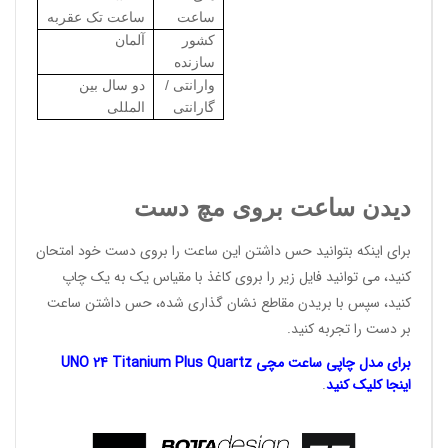
ساعت
ساعت تک عقربه
کشور
آلمان
سازنده
وارانتی /
دو سال بین
گارانتی
المللی
دیدن ساعت بروی مچ دست
برای اینکه بتوانید حس داشتن این ساعت را بروی دست خود امتحان
کنید، می توانید فایل زیر را بروی کاغذ با مقیاس یک به یک چاپ
کنید، سپس با بریدن مقاطع نشان گذاری شده، حس داشتن ساعت
بر دست را تجربه کنید.
برای مدل چاپی ساعت مچی UNO 24 Titanium Plus Quartz
اینجا
کلیک کنید
.