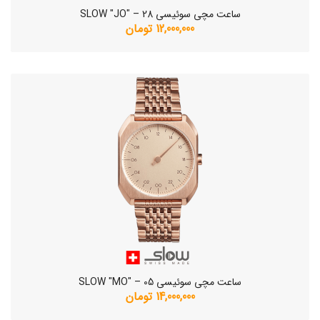
ساعت مچی سوئیسی SLOW "JO" – 28
12,000,000 تومان
ساعت مچی سوئیسی SLOW "MO" – 05
14,000,000 تومان