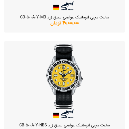
ساعت مچی اتوماتیک غواصی عمیق زرد CB-500A-Y-MB
40,000,000 تومان
ساعت مچی اتوماتیک غواصی عمیق زرد CB-500A-Y-NBS