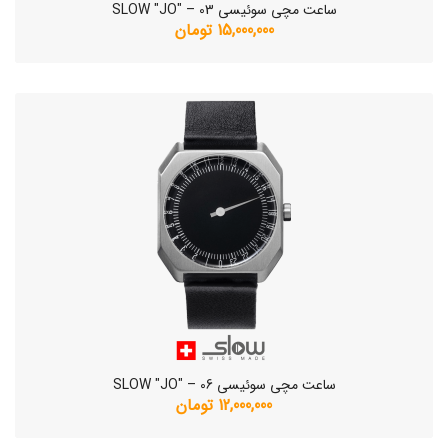
ساعت مچی سوئیسی SLOW "JO" – 03
15,000,000 تومان
ساعت مچی سوئیسی SLOW "JO" – 06
12,000,000 تومان