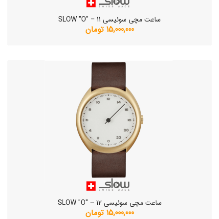
ساعت مچی سوئیسی SLOW "O" – 11
15,000,000 تومان
ساعت مچی سوئیسی SLOW "O" – 12
15,000,000 تومان