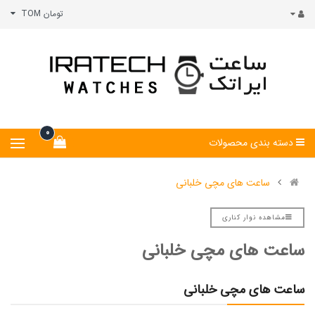
تومان TOM
0
دسته بندی محصولات
ساعت های مچی خلبانی
مشاهده نوار کناری
ساعت های مچی خلبانی
ساعت های مچی خلبانی