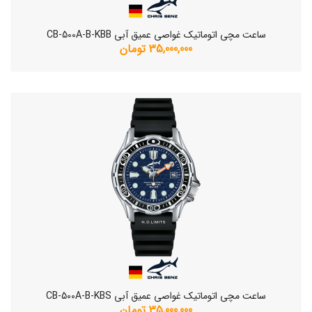
ساعت مچی اتوماتیک غواصی عمیق آبی CB-500A-B-KBB
35,000,000 تومان
ساعت مچی اتوماتیک غواصی عمیق آبی CB-500A-B-KBS
35,000,000 تومان