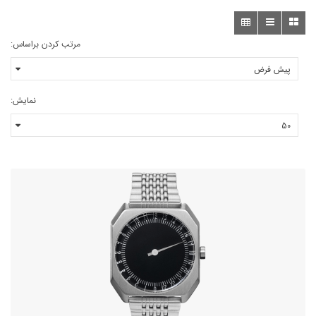
مرتب کردن براساس:
نمایش: