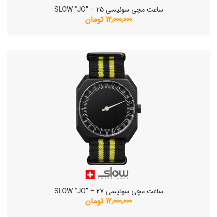
ساعت مچی سوئیسی SLOW "JO" – 25
12,000,000 تومان
ساعت مچی سوئیسی SLOW "JO" – 27
12,000,000 تومان