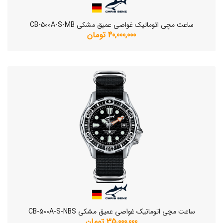
ساعت مچی اتوماتیک غواصی عمیق مشکی CB-500A-S-MB
40,000,000 تومان
ساعت مچی اتوماتیک غواصی عمیق مشکی CB-500A-S-NBS
35,000,000 تومان