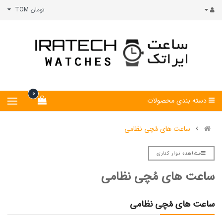
تومان TOM
0
دسته بندی محصولات
ساعت های مُچی نظامی
مشاهده نوار کناری
ساعت های مُچی نظامی
ساعت های مُچی نظامی