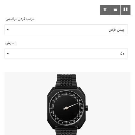
مرتب کردن براساس:
نمایش: