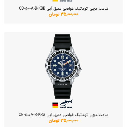
ساعت مچی اتوماتیک غواصی عمیق آبی CB-500A-B-KBB
35,000,000 تومان
ساعت مچی اتوماتیک غواصی عمیق آبی CB-500A-B-KBS
35,000,000 تومان