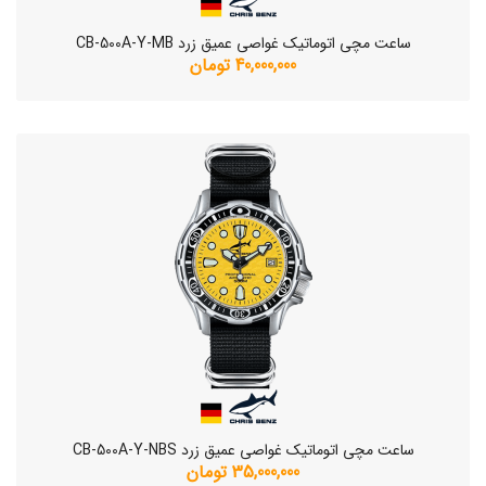
ساعت مچی اتوماتیک غواصی عمیق زرد CB-500A-Y-MB
40,000,000 تومان
ساعت مچی اتوماتیک غواصی عمیق زرد CB-500A-Y-NBS
35,000,000 تومان