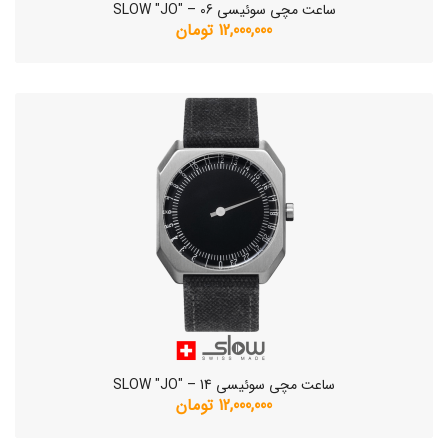
ساعت مچی سوئیسی SLOW "JO" – 06
12,000,000 تومان
ساعت مچی سوئیسی SLOW "JO" – 14
12,000,000 تومان