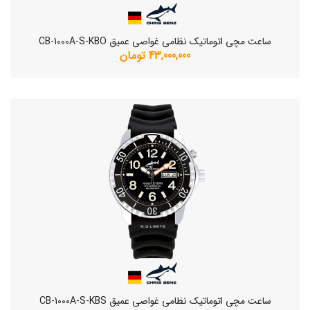
ساعت مچی اتوماتیک نظامی غواصی عمیق CB-1000A-S-KBO
43,000,000 تومان
ساعت مچی اتوماتیک نظامی غواصی عمیق CB-1000A-S-KBS