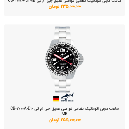
ساعت مچی اتوماتیک نظامی غواصی عمیق جی ام تی CB-2000A-D1-KB
235,000,000 تومان
ساعت مچی اتوماتیک نظامی غواصی عمیق جی ام تی CB-2000A-D1-
MB
255,000,000 تومان