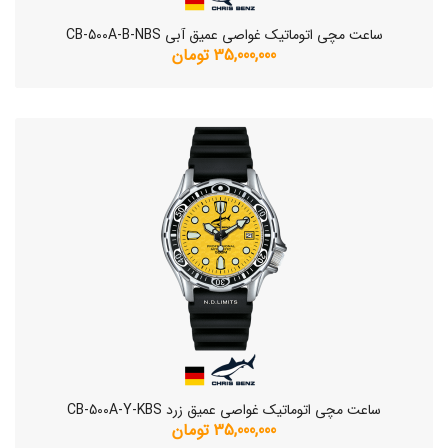
ساعت مچی اتوماتیک غواصی عمیق آبی CB-500A-B-NBS
35,000,000 تومان
ساعت مچی اتوماتیک غواصی عمیق زرد CB-500A-Y-KBS
35,000,000 تومان