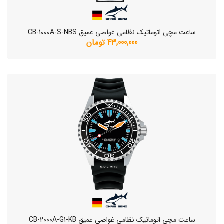
ساعت مچی اتوماتیک نظامی غواصی عمیق CB-1000A-S-NBS
43,000,000 تومان
ساعت مچی اتوماتیک نظامی غواصی عمیق CB-2000A-G1-KB