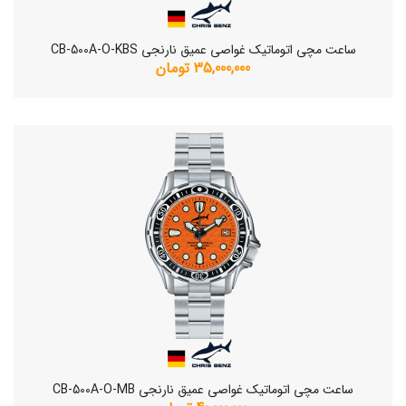
ساعت مچی اتوماتیک غواصی عمیق نارنجی CB-500A-O-KBS
35,000,000 تومان
ساعت مچی اتوماتیک غواصی عمیق نارنجی CB-500A-O-MB