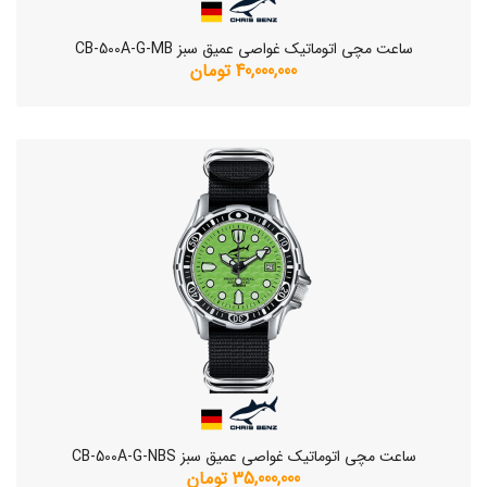
ساعت مچی اتوماتیک غواصی عمیق سبز CB-500A-G-MB
40,000,000 تومان
ساعت مچی اتوماتیک غواصی عمیق سبز CB-500A-G-NBS
35,000,000 تومان