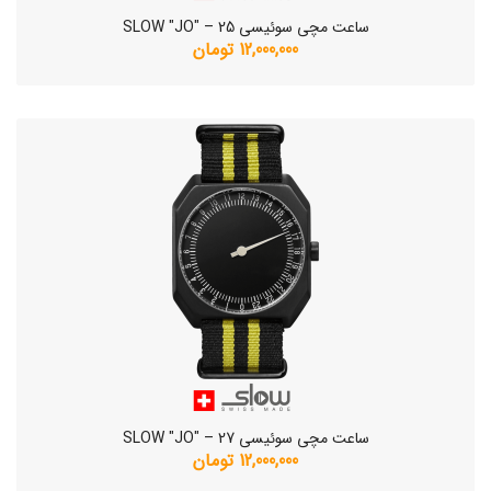
ساعت مچی سوئیسی SLOW "JO" – 25
12,000,000 تومان
ساعت مچی سوئیسی SLOW "JO" – 27
12,000,000 تومان