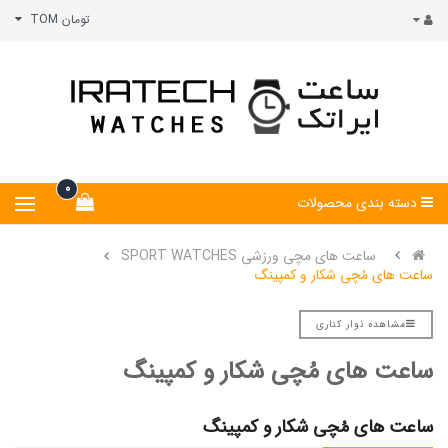
تومان TOM
0
دسته بندی محصولات
ساعت های مچی ورزشی SPORT WATCHES
ساعت های مُچی شکار و کمپینگ
مشاهده نوار کناری
ساعت های مُچی شکار و کمپینگ
ساعت های مُچی شکار و کمپینگ