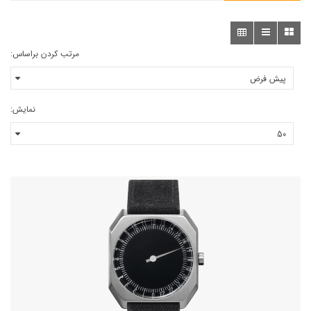
مرتب کردن براساس:
نمایش: