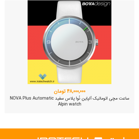
48,000,000 تومان
ساعت مچی اتوماتیک آلپاین نُوا پلاس سفید NOVA Plus Automatic
Alpin watch