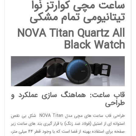
ساعت مچی کوارتز نُوا
تیتانیومی تمام مشکی
NOVA Titan Quartz All
Black Watch
قاب ساعت: هماهنگ سازی عملکرد و
طراحی
طراحی قاب ساعت های مچی مدل NOVA Titan شکل بی نقص
استوانه ای از استیل (فولاد ضد زنگ) با قرار گیری بند های ساعت زیر
صفحه برای استفاده بهینه از فضا است که با وجود قطر 44 میلی متر،