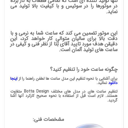
تنها تولید کننده ای است که تمامی قطعات به کار برده
در موتورها را در سوئیس و با کیفیت بالا تولید می
نماید.
این موتور تضمین می کند که ساعت شما به نرمی و با
دقت بالا برای سالیان متوالی کار خواهد کرد، این
دقیقن هدف مورد تایید آقای بُتا از نظر فنی و کیفی در
ساعت های تولید آلمان است.
چگونه ساعت خود را تنظیم کنید؟
برای آشنایی با نحوه تنظیم این مدل ساعت ها لطفن راهنما را از
اینجا
دانلود
نمائید.
تنظیم ساعت های در مدل های مختلف Botta Design متفاوت
هستند. لازم است قبل از استفاده با نحوه صحیح کارکرد آنها آشنا
گردید.
مشخصات فنی: