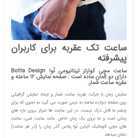
ساعت تک عقربه برای کاربران
پیشرفته
ساعت مچی کوارتز تیتانیومی نُوا
Botta Design
دارای دو اِلمان ساده است : صفحه نمایش 12 ساعته و
عقربه ساعت شمار.
نمایش زمان با حرکت عقربه ساعت شمار و ایجاد نمایش گرافیکی
روی صفحه دوازده ساعته به نرمی صورت می گیرد به نحوی که برای
چشم ما قابل درک نیست. در این ساعت ها تمرکز بروی بازه های
زمانی است و نه بروی یک زمان خاص. مانند ساعت شنی، ساعت
های مچی اتوماتیک آلپاین نُوا پلاس گذر زمان را (در هر ساعت)
نشان میدهد.