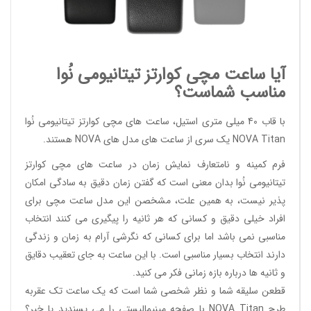
آیا ساعت مچی کوارتز تیتانیومی نُوا
مناسب شماست؟
با قاب 40 میلی متری استیل، ساعت های مچی کوارتز تیتانیومی نُوا
NOVA Titan یک سری از ساعت های مدل های NOVA هستند.
فرم کمینه و نامتعارف نمایش زمان در ساعت های مچی کوارتز
تیتانیومی نُوا بدان معنی است که گفتن زمان دقیق به سادگی امکان
پذیر نیست، به همین علت، مشخصن این مدل ساعت مچی برای
افراد خیلی دقیق و کسانی که هر ثانیه را پیگیری می کنند انتخاب
مناسبی نمی باشد اما برای کسانی که نگرشی آرام به زمان و زندگی
دارند انتخاب بسیار مناسبی است. با این ساعت به جای تعقیب دقایق
و ثانیه ها درباره بازه زمانی فکر می کنید.
قطعن سلیقه شما و نظر شخصی شما است که یک ساعت تک عقربه
طرح
NOVA Titan
با صفحه مینیمالیستی را می پسندید یا خیر؟