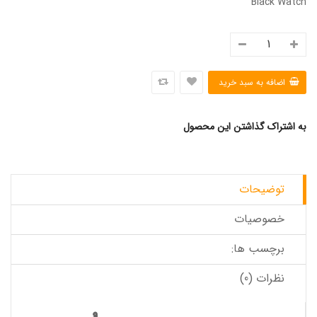
Black Watch
به اشتراک گذاشتن این محصول
توضیحات
خصوصیات
برچسب ها:
نظرات (0)