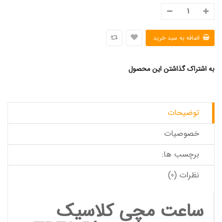
به اشتراک گذاشتن این محصول
توضیحات
خصوصیات
برچسب ها:
نظرات (0)
ساعت مچی کلاسیک