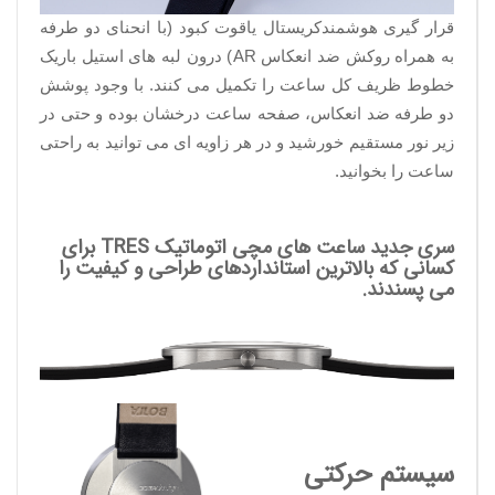
قرار گیری هوشمندکریستال یاقوت کبود (با انحنای دو طرفه
به همراه روکش ضد انعکاس
AR
) درون لبه های استیل باریک
خطوط ظریف کل ساعت را تکمیل می کنند. با وجود پوشش
دو طرفه ضد انعکاس، صفحه ساعت درخشان بوده و حتی در
زیر نور مستقیم خورشید و در هر زاویه ای می توانید به راحتی
ساعت را بخوانید.
سری جدید ساعت های مچی اتوماتیک TRES برای
کسانی که بالاترین استانداردهای طراحی و کیفیت را
می پسندند.
سیستم حرکتی