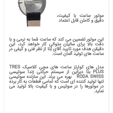
موتور ساعت با کیفیت،
دقیق و کاملن قابل اعتماد
این موتور تضمین می کند که ساعت شما به نرمی و با
دقت بالا برای سالیان متوالی کار خواهد کرد، این
دقیقن هدف مورد تایید آقای بُتا از نظر فنی و کیفی در
ساعت های تولید آلمان است.
مدل های کوارتز ساعت های مچی کلاسیک TRES
PLUS بتا دیزاین از سیستم حرکتی رُندا سوئیسی
RODA SWISS بهره می برند. این سازنده سوئیسی
تنها تولید کننده ای است که تمامی قطعات به کار برده
در موتورها را در سوئیس و با کیفیت بالا تولید می
نماید.