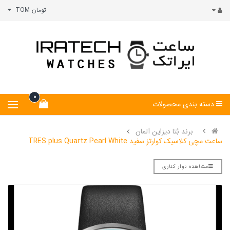
تومان TOM
0
دسته بندی محصولات
برند بُتا دیزاین آلمان
ساعت مچی کلاسیک کوارتز سفید TRES plus Quartz Pearl White
مشاهده نوار کناری