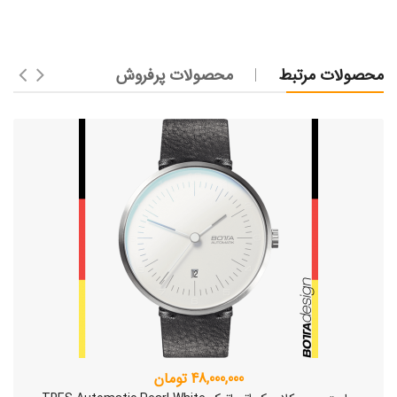
محصولات مرتبط
محصولات پرفروش
48,000,000 تومان