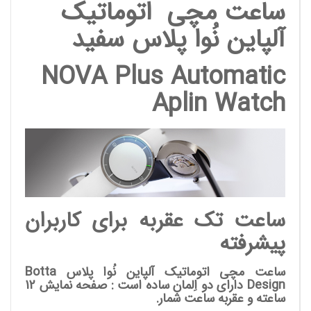
ساعت مچی اتوماتیک
آلپاین نُوا پلاس سفید
NOVA Plus Automatic
Aplin Watch
ساعت تک عقربه برای کاربران
پیشرفته
ساعت مچی اتوماتیک آلپاین نُوا پلاس
Botta
Design
دارای دو اِلمان ساده است : صفحه نمایش 12
ساعته و عقربه ساعت شمار.