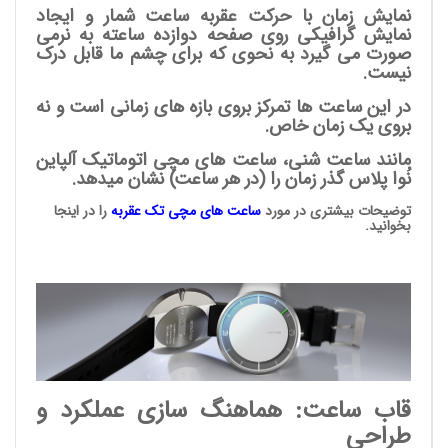
نمایش زمان با حرکت عقربه ساعت شمار و ایجاد
نمایش گرافیکی روی صفحه دوازده ساعته به نرمی
صورت می گیرد به نحوی که برای چشم ما قابل درک
نیست.
در این ساعت ها تمرکز بروی بازه های زمانی است و نه
بروی یک زمان خاص.
مانند ساعت شنی، ساعت های مچی اتوماتیک آلپاین
نُوا پلاس گذر زمان را (در هر ساعت) نشان میدهد.
توضیحات بیشتری در مورد
ساعت های مچی
تک عقربه
را در اینجا
بخوانید.
قاب ساعت: هماهنگ سازی عملکرد و
طراحی