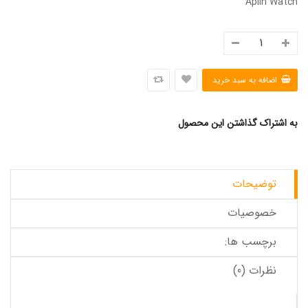
Aplin Watch
به اشتراک گذاشتن این محصول
توضیحات
خصوصیات
برچسب ها:
نظرات (0)