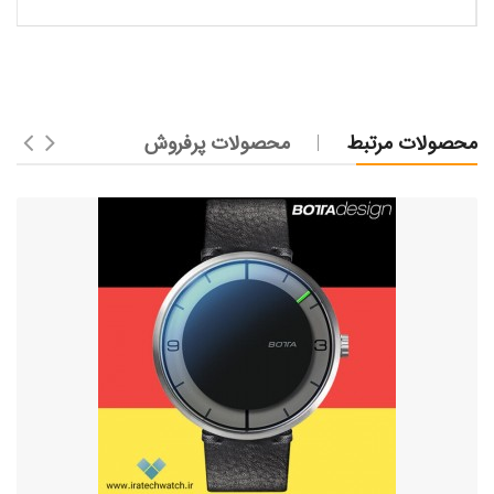
محصولات مرتبط
محصولات پرفروش