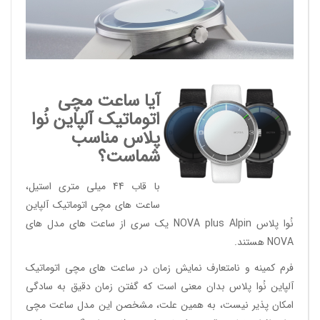
آیا ساعت مچی
اتوماتیک آلپاین نُوا
پلاس مناسب
شماست؟
با قاب 44 میلی متری استیل،
ساعت های مچی اتوماتیک آلپاین
نُوا پلاس NOVA plus Alpin یک سری از ساعت های مدل های
NOVA هستند.
فرم کمینه و نامتعارف نمایش زمان در ساعت های مچی اتوماتیک
آلپاین نُوا پلاس بدان معنی است که گفتن زمان دقیق به سادگی
امکان پذیر نیست، به همین علت، مشخصن این مدل ساعت مچی