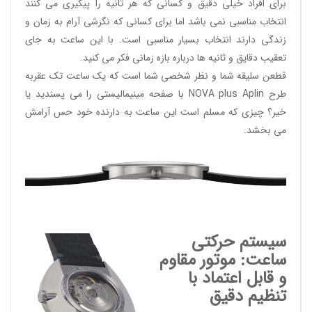
برای افراد خیلی دقیق و کسانی که هر ثانیه را پیگیری می کنند
انتخاب مناسبی نمی باشد اما برای کسانی که نگرشی آرام به زمان و
زندگی دارند انتخاب بسیار مناسبی است. با این ساعت به جای
تعقیب دقایق و ثانیه ها درباره بازه زمانی فکر می کنید.
قطعن سلیقه شما و نظر شخصی شما است که یک ساعت تک عقربه
طرح
NOVA plus Aplin
با صفحه مینیمالیستی را می پسندید یا
خیر؟ چیزی که مسلم است این ساعت به دارنده خود حس آرامش
می بخشد.
سیستم حرکتی
ساعت: موتور مقاوم
و قابل اعتماد با
تنظیم دقیق