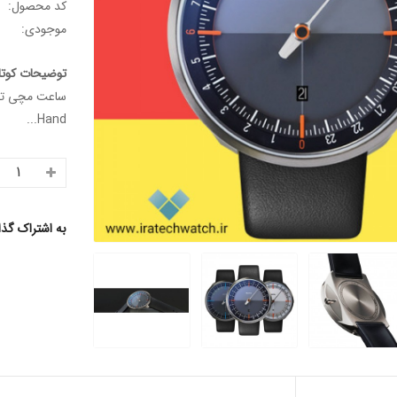
کد محصول:
موجودی:
توضیحات کوتا
Hand...
به اشتراک گذ