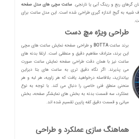
ساعت مچی های مدل صفحه
ف شبیه به گیج اندازه گیری طراحی شده است. این مدل ساعت برای
ت.
طراحی ویژه مچ دست
برند ساعت
BOTTA
و طراحی صفحه نمایش ساعت های مچی
این برند، مترادف مفاهیم دقیق و منطقی است. ارتقا بدنه های
ساعت نیز با همان دقت طراحی صفحه نمایش ساعت صورت
می پذیرند. اگر نگاه دقیق تری به ساعت های بتا دیزاین
بیاندازید، بلافاصله درخواهید یافت که هر زاویه، هر لبه و هر
منحنی منطق فنی خاصی را دنبال می کند. با توجه به نوع
عملکرد، سه قسمت بدنه به بخش های نمایشگر صفحه، بخش
میانی و قسمت دقیق کفه پایین تقسیم شده اند.
هماهنگ سازی عملکرد و طراحی