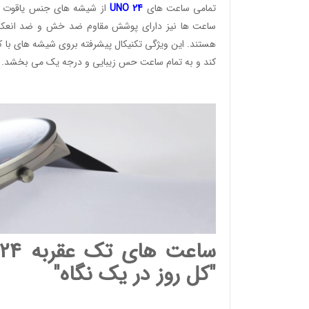
تمامی ساعت های
24
UNO
از شیشه های جنس یاقوت کب
ساعت ها نیز دارای پوشش مقاوم ضد خش و ضد انعکاس
هستند. این ویژگی تکنیکال پیشرفته بروی شیشه های با ک
کند و به تمام ساعت حس زیبایی و درجه یک می بخشد.
"کل روز در یک نگاه"