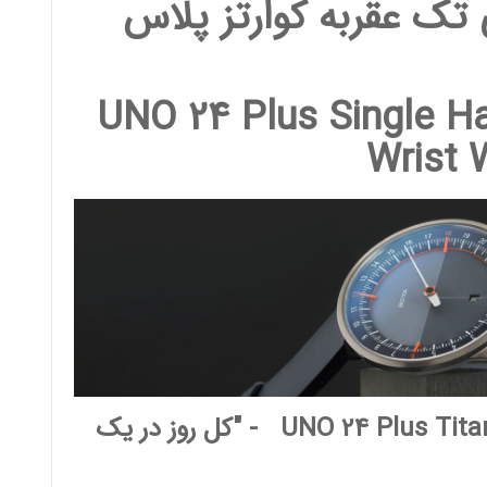
تک عقربه کوارتز پلاس
UNO 24 Plus Single H
Wrist 
UNO 24 Plus Tita
- "کل روز در یک