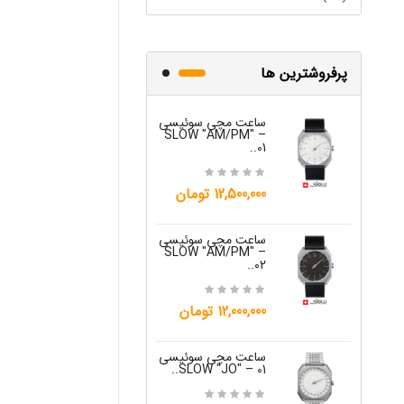
پرفروشترین ها
ساعت مچی سوئیسی
ساعت مچی س
W "JO" – 03..
SLOW "AM/PM" –
01..
15,000,000 تومان
12,500,000 تومان
ساعت مچی س
ساعت مچی سوئیسی
W "JO" – 04..
SLOW "AM/PM" –
02..
15,000,000 تومان
12,000,000 تومان
ساعت مچی س
W "JO" – 05..
ساعت مچی سوئیسی
SLOW "JO" – 01..
12,000,000 تومان