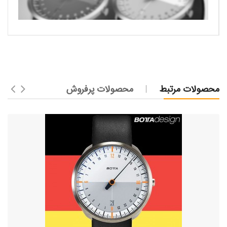
محصولات مرتبط
محصولات پرفروش