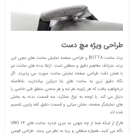
طراحی ویژه مچ دست
برند ساعت BOTTA و طراحی صفحه نمایش ساعت های مچی این
برند، مترادف مفاهیم دقیق و منطقی است. ارتقا بدنه های ساعت نیز
با همان دقت طراحی صفحه نمایش ساعت صورت می پذیرند. اگر
نگاه دقیق تری به ساعت های بتا دیزاین بیاندازید، بلافاصله
درخواهید یافت که هر زاویه، هر لبه و هر منحنی منطق فنی خاصی را
دنبال می کند. با توجه به نوع عملکرد، سه قسمت بدنه به بخش
های نمایشگر صفحه، بخش میانی و قسمت دقیق کفه پایین تقسیم
شده اند.
فارغ از اینکه شما از چه جهتی به سری جدید ساعت های UNO 24
نگاه می کنید، همواره منطقی و زیبا به نظر می رسند. طراحی قوسی