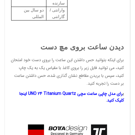
سازنده
وارانتی /
دو سال بین
گارانتی
المللی
دیدن ساعت بروی مچ دست
برای اینکه بتوانید حس داشتن این ساعت را بروی دست خود امتحان
کنید، می توانید فایل زیر را بروی کاغذ با مقیاس یک به یک چاپ
کنید، سپس با بریدن مقاطع نشان گذاری شده، حس داشتن ساعت
بر دست را تجربه کنید.
ب
رای مدل چاپی ساعت مچی UNO 24 Titanium Quartz اینجا
کلیک کنید
.