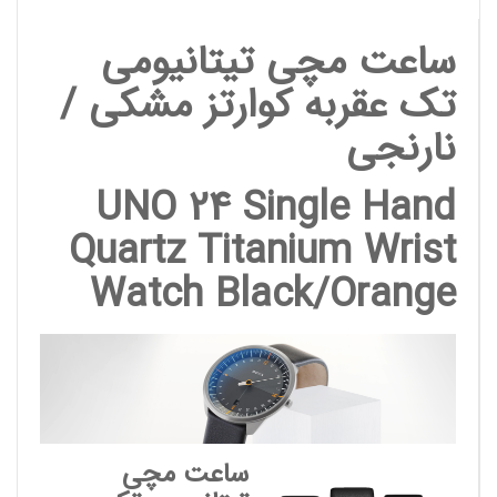
ساعت مچی تیتانیومی
تک عقربه کوارتز مشکی /
نارنجی
UNO 24 Single Hand
Quartz Titanium Wrist
Watch Black/Orange
ساعت مچی