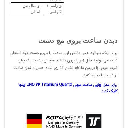
وارانتی /
دو سال بین
گارانتی
المللی
دیدن ساعت بروی مچ دست
برای اینکه بتوانید حس داشتن این ساعت را بروی دست خود امتحان
کنید، می توانید فایل زیر را بروی کاغذ با مقیاس یک به یک چاپ
کنید، سپس با بریدن مقاطع نشان گذاری شده، حس داشتن ساعت
بر دست را تجربه کنید.
ب
رای مدل چاپی ساعت مچی UNO 24 Titanium Quartz اینجا
کلیک کنید
.