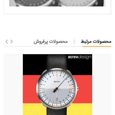
محصولات مرتبط
محصولات پرفروش