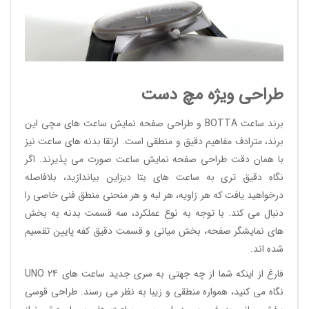
طراحی ویژه مچ دست
برند ساعت BOTTA و طراحی صفحه نمایش ساعت های مچی این
برند، مترادف مفاهیم دقیق و منطقی است. ارتقا بدنه های ساعت نیز
با همان دقت طراحی صفحه نمایش ساعت صورت می پذیرند. اگر
نگاه دقیق تری به ساعت های بتا دیزاین بیاندازید، بلافاصله
درخواهید یافت که هر زاویه، هر لبه و هر منحنی منطق فنی خاصی را
دنبال می کند. با توجه به نوع عملکرد، سه قسمت بدنه به بخش
های نمایشگر صفحه، بخش میانی و قسمت دقیق کفه پایین تقسیم
شده اند.
فارغ از اینکه شما از چه جهتی به سری جدید ساعت های UNO 24
نگاه می کنید، همواره منطقی و زیبا به نظر می رسند. طراحی قوسی