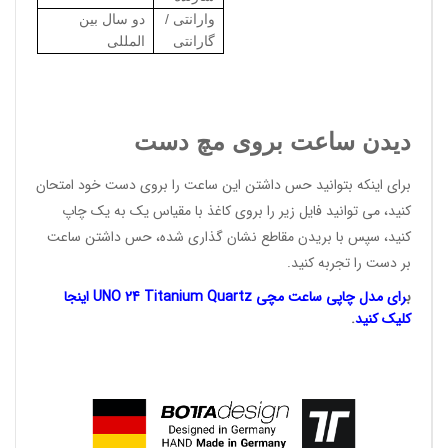
وارانتی /
دو سال بین
گارانتی
المللی
دیدن ساعت بروی مچ دست
برای اینکه بتوانید حس داشتن این ساعت را بروی دست خود امتحان
کنید، می توانید فایل زیر را بروی کاغذ با مقیاس یک به یک چاپ
کنید، سپس با بریدن مقاطع نشان گذاری شده، حس داشتن ساعت
بر دست را تجربه کنید.
ب
رای مدل چاپی ساعت مچی UNO 24 Titanium Quartz اینجا
کلیک کنید
.