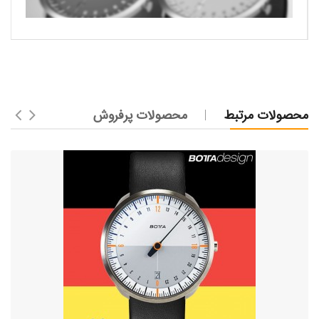
محصولات مرتبط
محصولات پرفروش