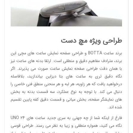
طراحی ویژه مچ دست
برند ساعت BOTTA و طراحی صفحه نمایش ساعت های مچی این
برند، مترادف مفاهیم دقیق و منطقی است. ارتقا بدنه های ساعت نیز
با همان دقت طراحی صفحه نمایش ساعت صورت می پذیرند. اگر
نگاه دقیق تری به ساعت های بتا دیزاین بیاندازید، بلافاصله
درخواهید یافت که هر زاویه، هر لبه و هر منحنی منطق فنی خاصی را
دنبال می کند. با توجه به نوع عملکرد، سه قسمت بدنه به بخش
های نمایشگر صفحه، بخش میانی و قسمت دقیق کفه پایین تقسیم
شده اند.
فارغ از اینکه شما از چه جهتی به سری جدید ساعت های UNO 24
نگاه می کنید، همواره منطقی و زیبا به نظر می رسند. طراحی قوسی