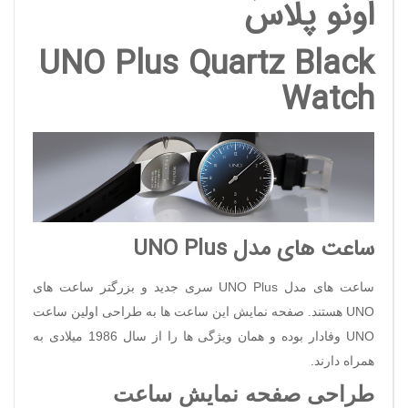
اُونو پلاس
UNO Plus
Quartz Black
Watch
ساعت های مدل
UNO Plus
ساعت های مدل
UNO Plus
سری جدید و بزرگتر ساعت های
UNO
هستند. صفحه نمایش این ساعت ها به طراحی اولین ساعت
UNO
وفادار بوده و همان ویژگی ها را از سال 1986 میلادی به
همراه دارند.
طراحی صفحه نمایش ساعت