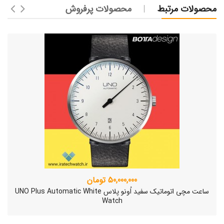
محصولات مرتبط
محصولات پرفروش
50,000,000 تومان
ساعت مچی اتوماتیک سفید اُونو پلاس UNO Plus Automatic White
Watch