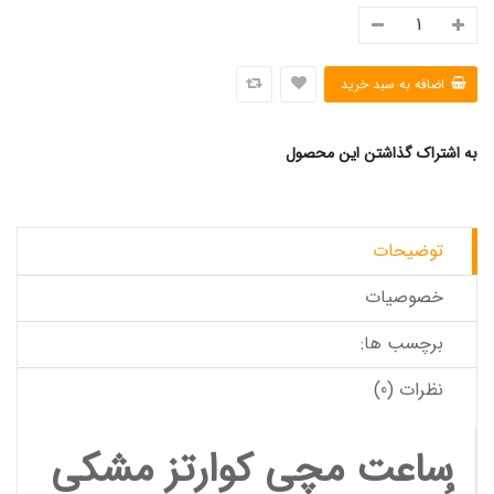
به اشتراک گذاشتن این محصول
توضیحات
خصوصیات
برچسب ها:
نظرات (0)
ساعت مچی کوارتز مشکی