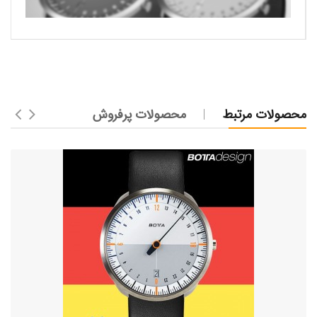
محصولات مرتبط
محصولات پرفروش