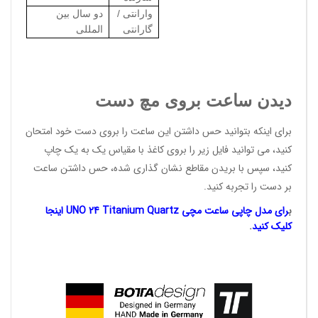
وارانتی /
دو سال بین
گارانتی
المللی
دیدن ساعت بروی مچ دست
برای اینکه بتوانید حس داشتن این ساعت را بروی دست خود امتحان
کنید، می توانید فایل زیر را بروی کاغذ با مقیاس یک به یک چاپ
کنید، سپس با بریدن مقاطع نشان گذاری شده، حس داشتن ساعت
بر دست را تجربه کنید.
ب
رای مدل چاپی ساعت مچی UNO 24 Titanium Quartz اینجا
کلیک کنید
.