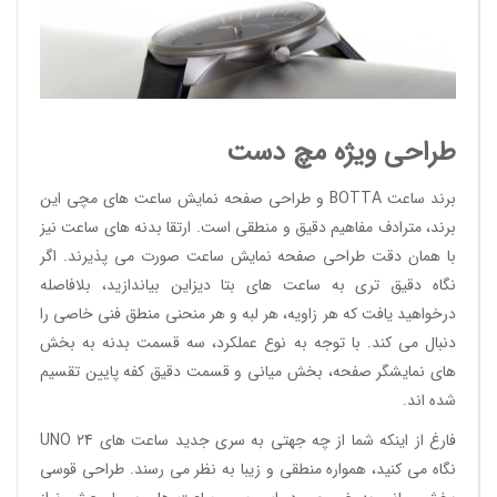
طراحی ویژه مچ دست
برند ساعت BOTTA و طراحی صفحه نمایش ساعت های مچی این
برند، مترادف مفاهیم دقیق و منطقی است. ارتقا بدنه های ساعت نیز
با همان دقت طراحی صفحه نمایش ساعت صورت می پذیرند. اگر
نگاه دقیق تری به ساعت های بتا دیزاین بیاندازید، بلافاصله
درخواهید یافت که هر زاویه، هر لبه و هر منحنی منطق فنی خاصی را
دنبال می کند. با توجه به نوع عملکرد، سه قسمت بدنه به بخش
های نمایشگر صفحه، بخش میانی و قسمت دقیق کفه پایین تقسیم
شده اند.
فارغ از اینکه شما از چه جهتی به سری جدید ساعت های UNO 24
نگاه می کنید، همواره منطقی و زیبا به نظر می رسند. طراحی قوسی