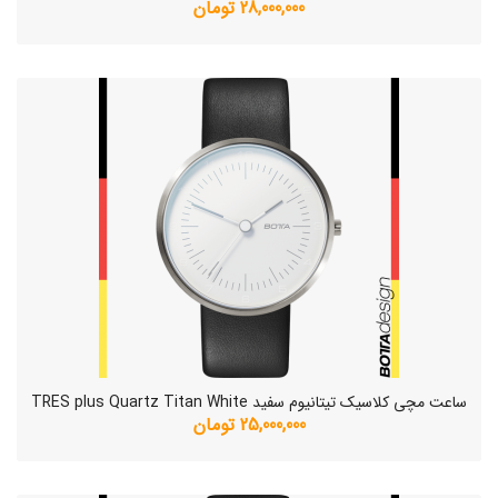
28,000,000 تومان
ساعت مچی کلاسیک تیتانیوم سفید TRES plus Quartz Titan White
25,000,000 تومان