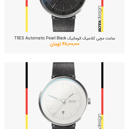
ساعت مچی کلاسیک اتوماتیک TRES Automatic Pearl Black
48,000,000 تومان