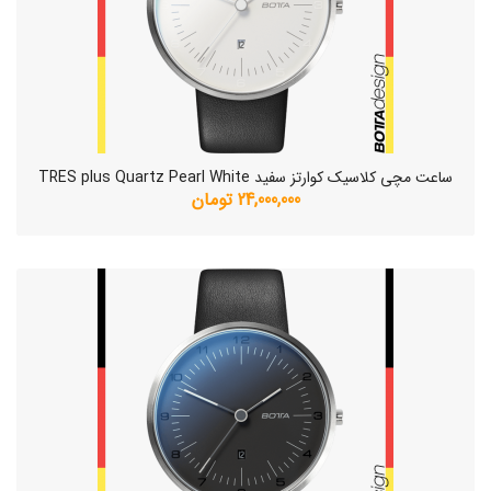
ساعت مچی کلاسیک کوارتز سفید TRES plus Quartz Pearl White
24,000,000 تومان