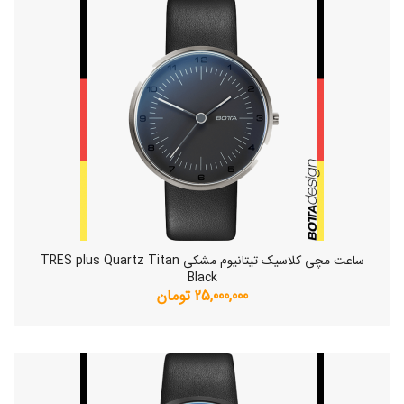
ساعت مچی کلاسیک تیتانیوم مشکی TRES plus Quartz Titan
Black
25,000,000 تومان