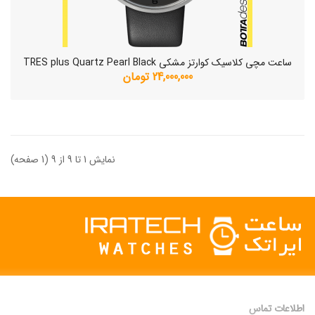
ساعت مچی کلاسیک کوارتز مشکی TRES plus Quartz Pearl Black
24,000,000 تومان
نمایش 1 تا 9 از 9 (1 صفحه)
اطلاعات تماس