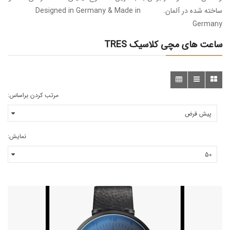
ساخته شده در آلمان. Designed in Germany & Made in
Germany
ساعت های مچی کلاسیک TRES
مرتب کردن براساس:
نمایش: