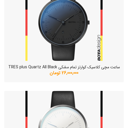
ساعت مچی کلاسیک کوارتز تمام مشکی TRES plus Quartz All Black
26,000,000 تومان