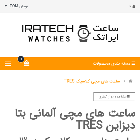
تومان TOM
0
دسته بندی محصولات
ساعت های مچی کلاسیک TRES
مشاهده نوار کناری
ساعت های مچی آلمانی بتا
دیزاین
TRES