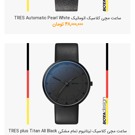
ساعت مچی کلاسیک اتوماتیک TRES Automatic Pearl White
48,000,000 تومان
ساعت مچی کلاسیک تیتانیوم تمام مشکی TRES plus Titan All Black