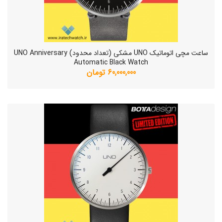
ساعت مچی اتوماتیک UNO مشکی (تعداد محدود) UNO Anniversary
Automatic Black Watch
60,000,000 تومان