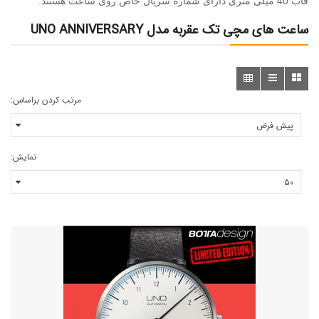
قاب 40 میلی متری دارای شماره سریال خاص روی ساعت هستند.
ساعت های مچی تک عقربه مدل UNO ANNIVERSARY
مرتب کردن براساس:
نمایش: