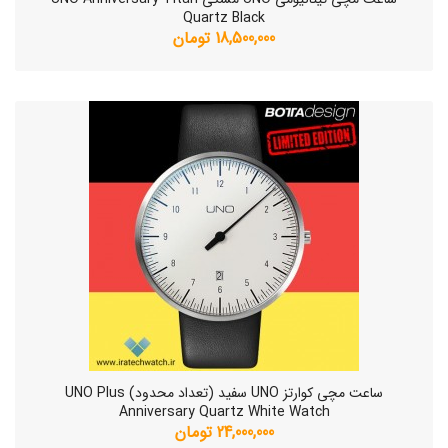
Quartz Black
18,500,000 تومان
ساعت مچی کوارتز UNO سفید (تعداد محدود) UNO Plus
Anniversary Quartz White Watch
24,000,000 تومان