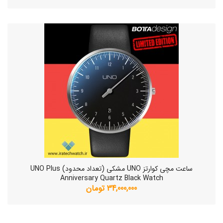
ساعت مچی کوارتز UNO مشکی (تعداد محدود) UNO Plus
Anniversary Quartz Black Watch
34,000,000 تومان