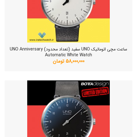
ساعت مچی اتوماتیک UNO سفید (تعداد محدود) UNO Anniversary
Automatic White Watch
58,000,000 تومان