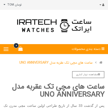
تومان TOM
0
دسته بندی محصولات
ساعت های مچی تک عقربه مدل UNO ANNIVERSARY
مشاهده نوار کناری
ساعت های مچی تک عقربه مدل
UNO ANNIVERSARY
پس از گذشت 33 سال از تاریخ طراحی اولین ساعت مچی مدرن تک