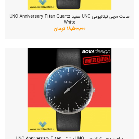
ساعت مچی تیتانیومی UNO سفید UNO Anniversary Titan Quartz
White
18,500,000 تومان
ساعت مچی تیتانیومی UNO مشکی UNO Anniversary Titan