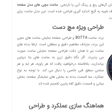
ساعت مچی های مدل صفحه
ف شبیه به گیج اندازه گیری طراحی شده است. این مدل ساعت برای
ت.
طراحی ویژه مچ دست
برند ساعت
BOTTA
و طراحی صفحه نمایش ساعت های مچی
این برند، مترادف مفاهیم دقیق و منطقی است. ارتقا بدنه های
ساعت نیز با همان دقت طراحی صفحه نمایش ساعت صورت
می پذیرند. اگر نگاه دقیق تری به ساعت های بتا دیزاین
بیاندازید، بلافاصله درخواهید یافت که هر زاویه، هر لبه و هر
منحنی منطق فنی خاصی را دنبال می کند. با توجه به نوع
عملکرد، سه قسمت بدنه به بخش های نمایشگر صفحه، بخش
میانی و قسمت دقیق کفه پایین تقسیم شده اند.
هماهنگ سازی عملکرد و طراحی