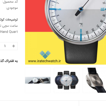
کد محصول:
موجودی:
توضیحات کوتا
Hand Quart...
به اشتراک گذ