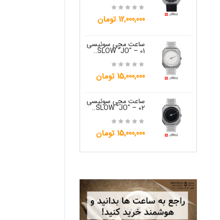
15,000,000 تومان
12,000,000 تومان
ساعت مچی س
W "JO" – 05..
ساعت مچی سوئیسی
SLOW "JO" – 01..
12,000,000 تومان
15,000,000 تومان
ساعت مچی س
W "JO" – 06..
ساعت مچی سوئیسی
SLOW "JO" – 02..
12,000,000 تومان
15,000,000 تومان