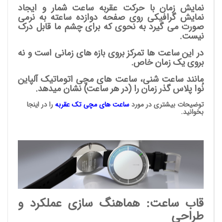
نمایش زمان با حرکت عقربه ساعت شمار و ایجاد
نمایش گرافیکی روی صفحه دوازده ساعته به نرمی
صورت می گیرد به نحوی که برای چشم ما قابل درک
نیست.
در این ساعت ها تمرکز بروی بازه های زمانی است و نه
بروی یک زمان خاص.
مانند ساعت شنی، ساعت های مچی اتوماتیک آلپاین
نُوا پلاس گذر زمان را (در هر ساعت) نشان میدهد.
توضیحات بیشتری در مورد
ساعت های مچی
تک عقربه
را در اینجا
بخوانید.
قاب ساعت: هماهنگ سازی عملکرد و
طراحی