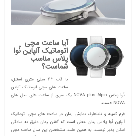
آیا ساعت مچی
اتوماتیک آلپاین نُوا
پلاس مناسب
شماست؟
با قاب 44 میلی متری استیل،
ساعت های مچی اتوماتیک آلپاین
نُوا پلاس NOVA plus Alpin یک سری از ساعت های مدل های
NOVA هستند.
فرم کمینه و نامتعارف نمایش زمان در ساعت های مچی اتوماتیک
آلپاین نُوا پلاس بدان معنی است که گفتن زمان دقیق به سادگی
امکان پذیر نیست، به همین علت، مشخصن این مدل ساعت مچی