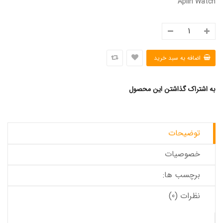
Aplin Watch
به اشتراک گذاشتن این محصول
توضیحات
خصوصیات
برچسب ها:
نظرات (0)