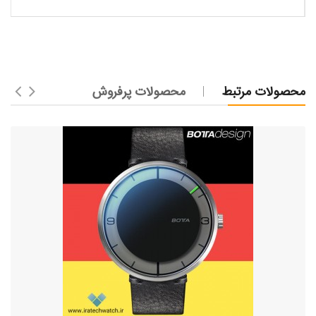
محصولات مرتبط
محصولات پرفروش