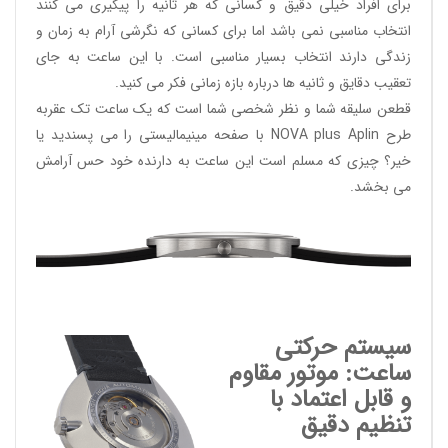
برای افراد خیلی دقیق و کسانی که هر ثانیه را پیگیری می کنند
انتخاب مناسبی نمی باشد اما برای کسانی که نگرشی آرام به زمان و
زندگی دارند انتخاب بسیار مناسبی است. با این ساعت به جای
تعقیب دقایق و ثانیه ها درباره بازه زمانی فکر می کنید.
قطعن سلیقه شما و نظر شخصی شما است که یک ساعت تک عقربه
طرح
NOVA plus Aplin
با صفحه مینیمالیستی را می پسندید یا
خیر؟ چیزی که مسلم است این ساعت به دارنده خود حس آرامش
می بخشد.
سیستم حرکتی
ساعت: موتور مقاوم
و قابل اعتماد با
تنظیم دقیق