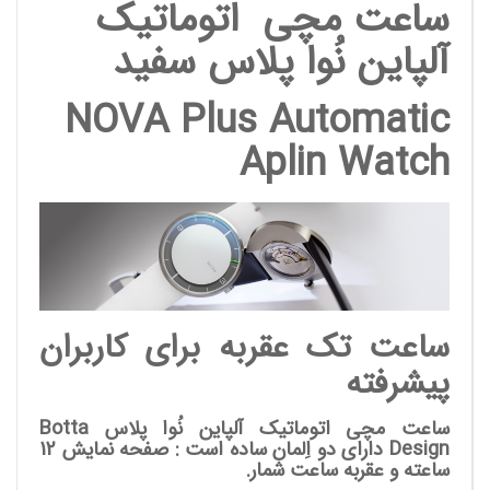
ساعت مچی اتوماتیک
آلپاین نُوا پلاس سفید
NOVA Plus Automatic
Aplin Watch
ساعت تک عقربه برای کاربران
پیشرفته
ساعت مچی اتوماتیک آلپاین نُوا پلاس
Botta
Design
دارای دو اِلمان ساده است : صفحه نمایش 12
ساعته و عقربه ساعت شمار.