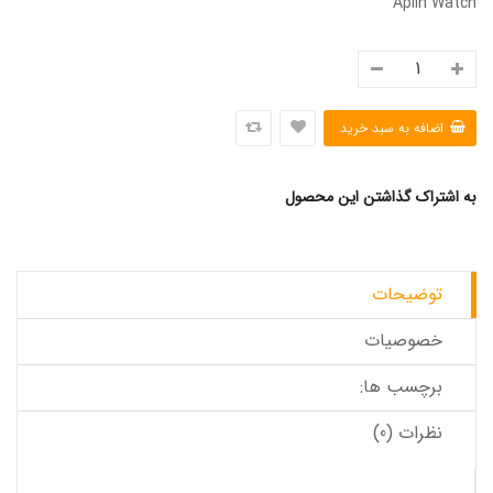
Aplin Watch
به اشتراک گذاشتن این محصول
توضیحات
خصوصیات
برچسب ها:
نظرات (0)