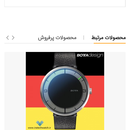
محصولات مرتبط
محصولات پرفروش