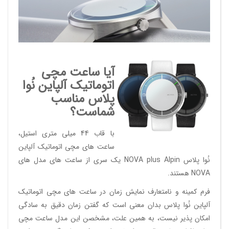
آیا ساعت مچی
اتوماتیک آلپاین نُوا
پلاس مناسب
شماست؟
با قاب 44 میلی متری استیل،
ساعت های مچی اتوماتیک آلپاین
نُوا پلاس NOVA plus Alpin یک سری از ساعت های مدل های
NOVA هستند.
فرم کمینه و نامتعارف نمایش زمان در ساعت های مچی اتوماتیک
آلپاین نُوا پلاس بدان معنی است که گفتن زمان دقیق به سادگی
امکان پذیر نیست، به همین علت، مشخصن این مدل ساعت مچی