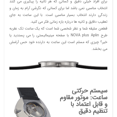
برای افراد خیلی دقیق و کسانی که هر ثانیه را پیگیری می کنند
انتخاب مناسبی نمی باشد اما برای کسانی که نگرشی آرام به زمان و
زندگی دارند انتخاب بسیار مناسبی است. با این ساعت به جای
تعقیب دقایق و ثانیه ها درباره بازه زمانی فکر می کنید.
قطعن سلیقه شما و نظر شخصی شما است که یک ساعت تک عقربه
طرح
NOVA plus Aplin
با صفحه مینیمالیستی را می پسندید یا
خیر؟ چیزی که مسلم است این ساعت به دارنده خود حس آرامش
می بخشد.
سیستم حرکتی
ساعت: موتور مقاوم
و قابل اعتماد با
تنظیم دقیق