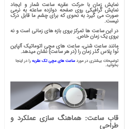
نمایش زمان با حرکت عقربه ساعت شمار و ایجاد
نمایش گرافیکی روی صفحه دوازده ساعته به نرمی
صورت می گیرد به نحوی که برای چشم ما قابل درک
نیست.
در این ساعت ها تمرکز بروی بازه های زمانی است و نه
بروی یک زمان خاص.
مانند ساعت شنی، ساعت های مچی اتوماتیک آلپاین
نُوا پلاس گذر زمان را (در هر ساعت) نشان میدهد.
توضیحات بیشتری در مورد
ساعت های مچی
تک عقربه
را در اینجا
بخوانید.
قاب ساعت: هماهنگ سازی عملکرد و
طراحی