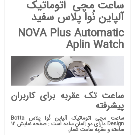
ساعت مچی اتوماتیک
آلپاین نُوا پلاس سفید
NOVA Plus Automatic
Aplin Watch
ساعت تک عقربه برای کاربران
پیشرفته
ساعت مچی اتوماتیک آلپاین نُوا پلاس
Botta
Design
دارای دو اِلمان ساده است : صفحه نمایش 12
ساعته و عقربه ساعت شمار.