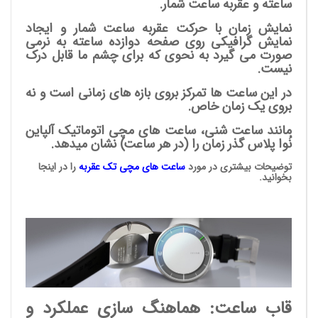
ساعته و عقربه ساعت شمار.
نمایش زمان با حرکت عقربه ساعت شمار و ایجاد
نمایش گرافیکی روی صفحه دوازده ساعته به نرمی
صورت می گیرد به نحوی که برای چشم ما قابل درک
نیست.
در این ساعت ها تمرکز بروی بازه های زمانی است و نه
بروی یک زمان خاص.
مانند ساعت شنی، ساعت های مچی اتوماتیک آلپاین
نُوا پلاس گذر زمان را (در هر ساعت) نشان میدهد.
توضیحات بیشتری در مورد
ساعت های مچی
تک عقربه
را در اینجا
بخوانید.
قاب ساعت: هماهنگ سازی عملکرد و