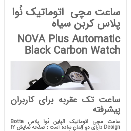
ساعت مچی اتوماتیک نُوا
پلاس کربن سیاه
NOVA Plus Automatic
Black Carbon Watch
ساعت تک عقربه برای کاربران
پیشرفته
ساعت مچی اتوماتیک آلپاین نُوا پلاس
Botta
Design
دارای دو اِلمان ساده است : صفحه نمایش 12