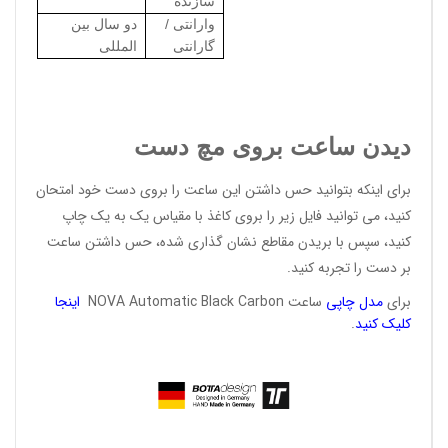
سازنده
وارانتی /
دو سال بین
گارانتی
المللی
دیدن ساعت بروی مچ دست
برای اینکه بتوانید حس داشتن این ساعت را بروی دست خود امتحان
کنید، می توانید فایل زیر را بروی کاغذ با مقیاس یک به یک چاپ
کنید، سپس با بریدن مقاطع نشان گذاری شده، حس داشتن ساعت
بر دست را تجربه کنید.
برای
مدل
چاپی
ساعت NOVA Automatic Black Carbon
اینجا
کلیک
کنید
.