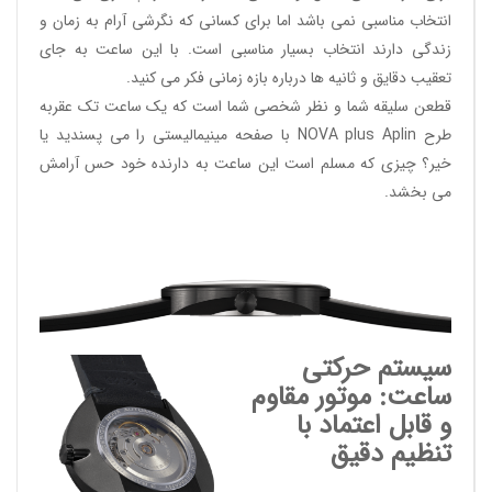
انتخاب مناسبی نمی باشد اما برای کسانی که نگرشی آرام به زمان و
زندگی دارند انتخاب بسیار مناسبی است. با این ساعت به جای
تعقیب دقایق و ثانیه ها درباره بازه زمانی فکر می کنید.
قطعن سلیقه شما و نظر شخصی شما است که یک ساعت تک عقربه
طرح
NOVA plus Aplin
با صفحه مینیمالیستی را می پسندید یا
خیر؟ چیزی که مسلم است این ساعت به دارنده خود حس آرامش
می بخشد.
سیستم حرکتی
ساعت: موتور مقاوم
و قابل اعتماد با
تنظیم دقیق