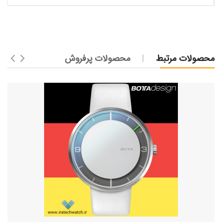
محصولات مرتبط
محصولات پرفروش